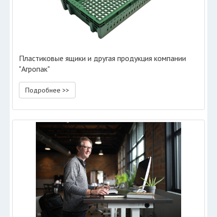
Пластиковые ящики и другая продукция компании
"Агропак"
Подробнее >>