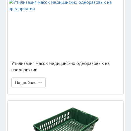
Утилизация масок медицинских одноразовых на
предприятии
Подробнее >>