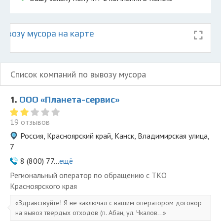
ывозу мусора на карте
Список компаний по вывозу мусора
1.
ООО «Планета-сервис»
19 отзывов
Россия, Красноярский край, Канск, Владимирская улица,
7
8 (800) 77...
ещё
Региональный оператор по обращению с ТКО
Красноярского края
Здравствуйте! Я не заключал с вашим оператором договор
на вывоз твердых отходов (п. Абан, ул. Чкалов...