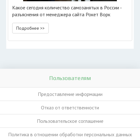
Какое сегодня количество самозанятых в России -
разъяснения от менеджера сайта Рокет Ворк
Подробнее >>
Пользователям
Предоставление информации
Отказ от ответственности
Пользовательское соглашение
Политика в отношении обработки персональных данных