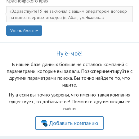
Красноярского края
Здравствуйте! Я не заключал с вашим оператором договор
на вывоз твердых отходов (п. Абан, ул. Чкалов...
Узнать больше
Ну ё-моё!
В нашей базе данных больше не осталоcь компаний с
параметрами, которые вы задали. Поэкспериментируйте с
другими параметрами поиска. Вы точно найдете то, что
ищите.
Ну а если вы точно уверены, что именно такая компания
существует, то добавьте её! Помогите другим людям её
найти
Добавить компанию