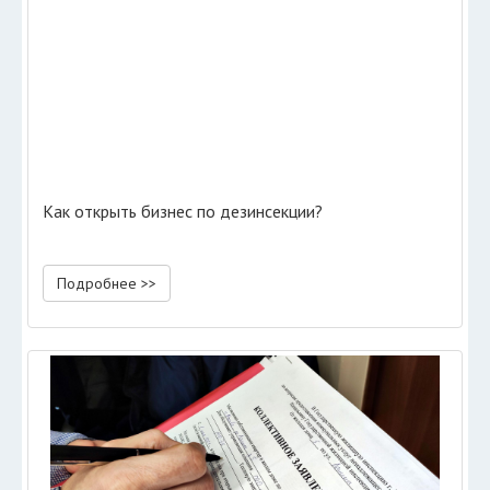
Как открыть бизнес по дезинсекции?
Подробнее >>