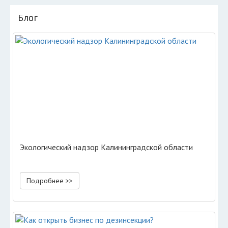
Блог
Экологический надзор Калининградской области
Подробнее >>