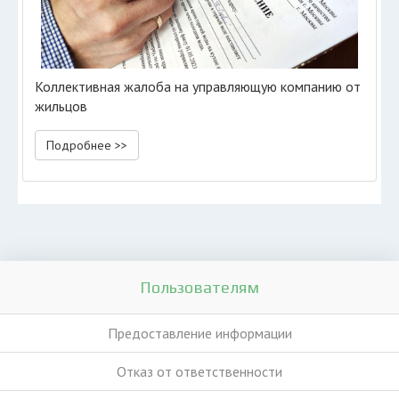
Коллективная жалоба на управляющую компанию от
жильцов
Подробнее >>
Пользователям
Предоставление информации
Отказ от ответственности