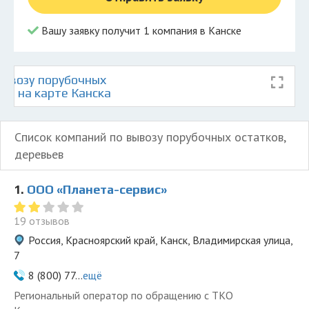
Вашу заявку получит 1 компания в Канске
ывозу порубочных
ев на карте Канска
Список компаний по вывозу порубочных остатков,
деревьев
1.
ООО «Планета-сервис»
19 отзывов
Россия, Красноярский край, Канск, Владимирская улица,
7
8 (800) 77...
ещё
Региональный оператор по обращению с ТКО