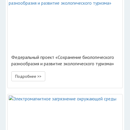
Федеральный проект «Сохранение биологического
разнообразия и развитие экологического туризма»
Подробнее >>