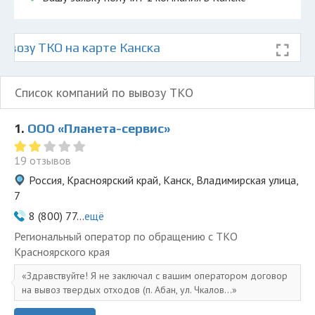
ывозу ТКО на карте Канска
Список компаний по вывозу ТКО
1.
ООО «Планета-сервис»
19 отзывов
Россия, Красноярский край, Канск, Владимирская улица,
7
8 (800) 77...
ещё
Региональный оператор по обращению с ТКО
Красноярского края
Здравствуйте! Я не заключал с вашим оператором договор
на вывоз твердых отходов (п. Абан, ул. Чкалов...