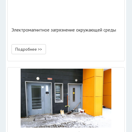
Электромагнитное загрязнение окружающей среды
Подробнее >>