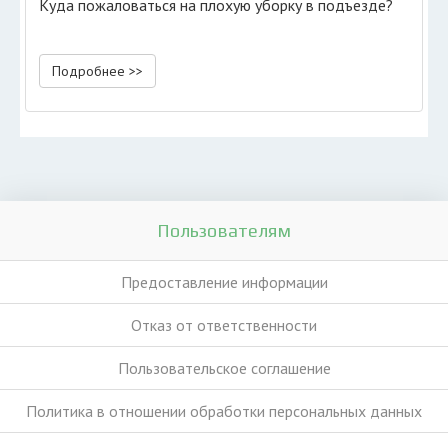
Куда пожаловаться на плохую уборку в подъезде?
Подробнее >>
Пользователям
Предоставление информации
Отказ от ответственности
Пользовательское соглашение
Политика в отношении обработки персональных данных