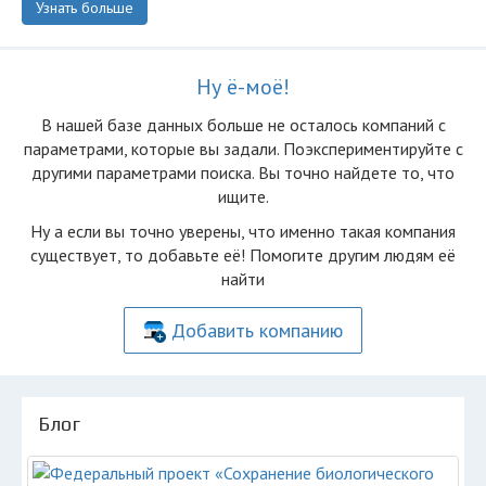
Узнать больше
Ну ё-моё!
В нашей базе данных больше не осталоcь компаний с
параметрами, которые вы задали. Поэкспериментируйте с
другими параметрами поиска. Вы точно найдете то, что
ищите.
Ну а если вы точно уверены, что именно такая компания
существует, то добавьте её! Помогите другим людям её
найти
Добавить компанию
Блог