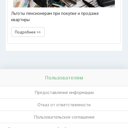
Льготы пенсионерам при покупке и продаже
квартиры
Подробнее >>
Пользователям
Предоставление информации
Отказ от ответственности
Пользовательское соглашение