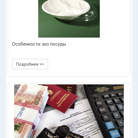
Особенности эко посуды
Подробнее >>