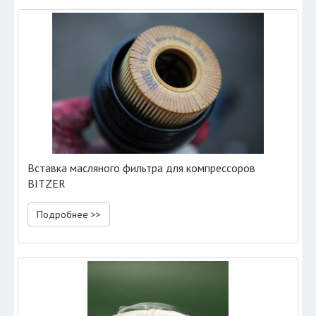
Вставка масляного фильтра для компрессоров
BITZER
Подробнее >>