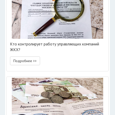
Кто контролирует работу управляющих компаний
ЖКХ?
Подробнее >>