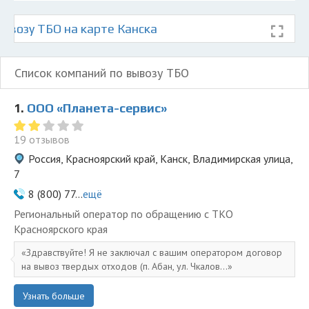
ывозу ТБО на карте Канска
Список компаний по вывозу ТБО
1.
ООО «Планета-сервис»
19 отзывов
Россия, Красноярский край, Канск, Владимирская улица,
7
8 (800) 77...
ещё
Региональный оператор по обращению с ТКО
Красноярского края
Здравствуйте! Я не заключал с вашим оператором договор
на вывоз твердых отходов (п. Абан, ул. Чкалов...
Узнать больше