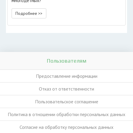
многодетных?
Подробнее >>
Пользователям
Предоставление информации
Отказ от ответственности
Пользовательское соглашение
Политика в отношении обработки персональных данных
Согласие на обработку персональных данных