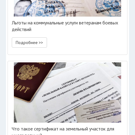
Льготы на коммунальные услуги ветеранам боевых
действий
Подробнее >>
Что такое сертификат на земельный участок для