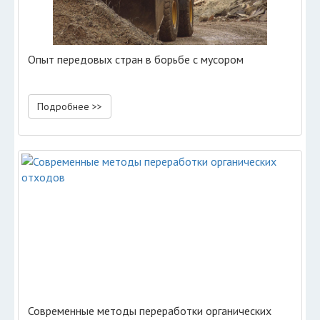
Опыт передовых стран в борьбе с мусором
Подробнее >>
Современные методы переработки органических