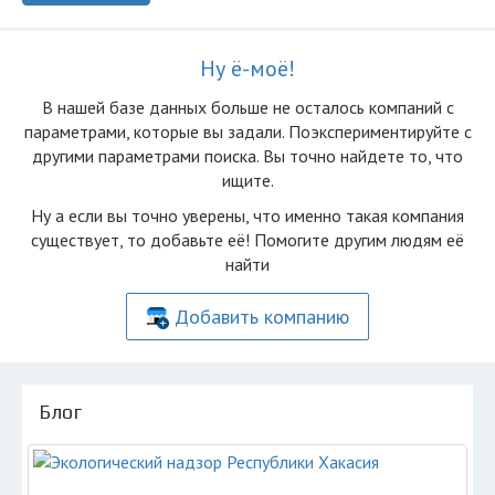
Ну ё-моё!
В нашей базе данных больше не осталоcь компаний с
параметрами, которые вы задали. Поэкспериментируйте с
другими параметрами поиска. Вы точно найдете то, что
ищите.
Ну а если вы точно уверены, что именно такая компания
существует, то добавьте её! Помогите другим людям её
найти
Добавить компанию
Блог