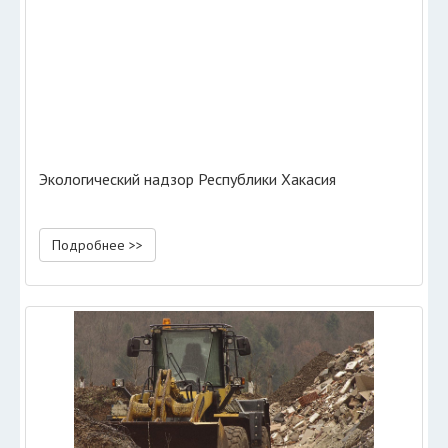
Экологический надзор Республики Хакасия
Подробнее >>