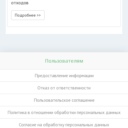
отходов
Подробнее >>
Пользователям
Предоставление информации
Отказ от ответственности
Пользовательское соглашение
Политика в отношении обработки персональных данных
Согласие на обработку персональных данных