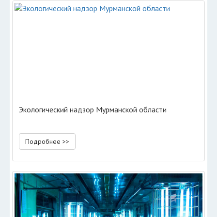
Экологический надзор Мурманской области
Подробнее >>