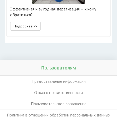
Эффективная и выгодная дератизация — к кому
обратиться?
Подробнее >>
Пользователям
Предоставление информации
Отказ от ответственности
Пользовательское соглашение
Политика в отношении обработки персональных данных