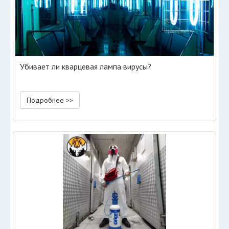
Убивает ли кварцевая лампа вирусы?
Подробнее >>