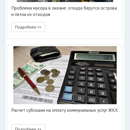
Проблема мусора в океане: откуда берутся острова
и пятна из отходов
Подробнее >>
Расчет субсидии на оплату коммунальных услуг ЖКХ
Подробнее >>