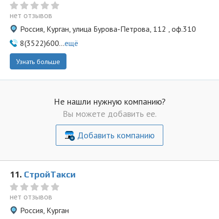
нет отзывов
Россия, Курган, улица Бурова-Петрова, 112 , оф.310
8(3522)600...
ещё
Узнать больше
Не нашли нужную компанию?
Вы можете добавить ее.
Добавить компанию
11.
СтройТакси
нет отзывов
Россия, Курган