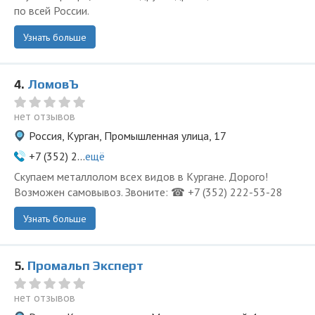
по всей России.
Узнать больше
4.
ЛомовЪ
нет отзывов
Россия, Курган, Промышленная улица, 17
+7 (352) 2...
ещё
Скупаем металлолом всех видов в Кургане. Дорого!
Возможен самовывоз. Звоните: ☎ +7 (352) 222-53-28
Узнать больше
5.
Промальп Эксперт
нет отзывов