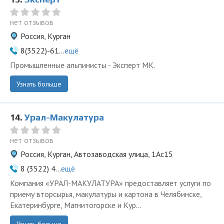
нет отзывов
Россия, Курган
8(3522)-61...
ещё
Промышленные альпинисты - Эксперт МК.
Узнать больше
14.
Урал-Макулатура
нет отзывов
Россия, Курган, Автозаводская улица, 1Ас15
8 (3522) 4...
ещё
Компания «УРАЛ-МАКУЛАТУРА» предоставляет услуги по
приему вторсырья, макулатуры и картона в Челябинске,
Екатеринбурге, Магнитогорске и Кур...