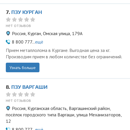
7.
ПЗУ КУРГАН
нет отзывов
Россия, Курган, Омская улица, 179А
8 800 777...
ещё
Прием металлолома в Кургане. Выгодная цена за кг.
Производим прием в любом количестве без ограничений.
Узнать больше
8.
ПЗУ ВАРГАШИ
нет отзывов
Россия, Курганская область, Варгашинский район,
посёлок городского типа Варгаши, улица Механизаторов,
12
8 800 777...
ещё