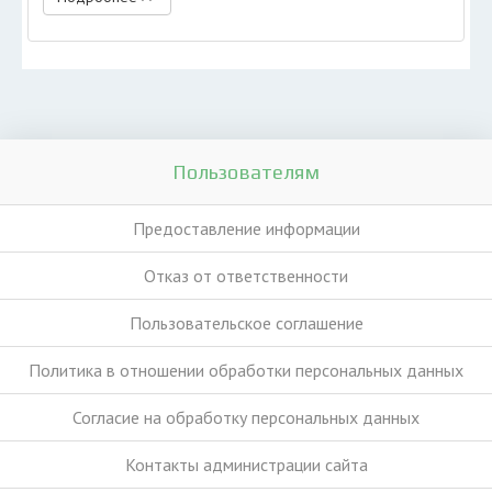
Пользователям
Предоставление информации
Отказ от ответственности
Пользовательское соглашение
Политика в отношении обработки персональных данных
Согласие на обработку персональных данных
Контакты администрации сайта