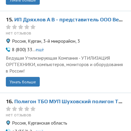
Узнать больше
15.
ИП Дряхлов А В - представитель ООО Ведущая Утилизирующая Компания
нет отзывов
Россия, Курган, 3-й микрорайон, 3
8 (800) 33...
ещё
Ведущая Утилизирующая Компания - УТИЛИЗАЦИЯ
ОРГТЕХНИКИ, компьютеров, мониторов и оборудования
в России!
Узнать больше
16.
Полигон ТБО МУП Шуховский полигон ТБО в Просвете
нет отзывов
Россия, Курганская область