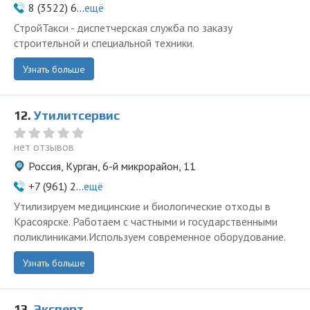
8 (3522) 6...
ещё
СтройТакси - диспетчерская служба по заказу
строительной и специальной техники.
Узнать больше
12.
Утилитсервис
нет отзывов
Россия, Курган, 6-й микрорайон, 11
+7 (961) 2...
ещё
Утилизируем медицинские и биологические отходы в
Красоярске. Работаем с частными и государственными
поликлиниками.Используем современное оборудование.
Узнать больше
13.
Эксперт