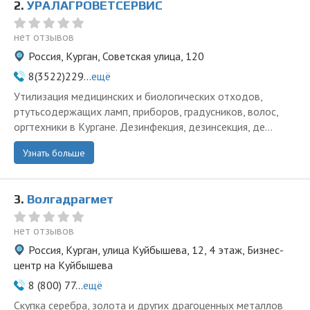
2.
УРАЛАГРОВЕТСЕРВИС
нет отзывов
Россия, Курган, Советская улица, 120
8(3522)229...
ещё
Утилизация медицинских и биологических отходов,
ртутьсодержащих ламп, приборов, градусников, волос,
оргтехники в Кургане. Дезинфекция, дезинсекция, де...
Узнать больше
3.
Волгадрагмет
нет отзывов
Россия, Курган, улица Куйбышева, 12, 4 этаж, Бизнес-
центр на Куйбышева
8 (800) 77...
ещё
Скупка серебра, золота и других драгоценных металлов