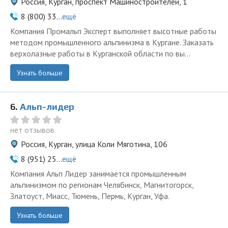
Россия, Курган, проспект Машиностроителей, 1
8 (800) 33...
ещё
Компания Промальп Эксперт выполняет высотные работы
методом промышленного альпинизма в Кургане. Заказать
верхолазные работы в Курганской области по вы...
Узнать больше
6.
Альп-лидер
нет отзывов
Россия, Курган, улица Коли Мяготина, 106
8 (951) 25...
ещё
Компания Альп Лидер занимается промышленным
альпинизмом по регионам Челябинск, Магнитогорск,
Златоуст, Миасс, Тюмень, Пермь, Курган, Уфа.
Узнать больше