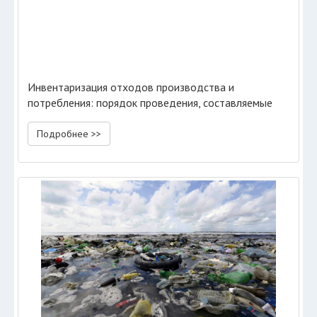
Инвентаризация отходов производства и
потребления: порядок проведения, составляемые
документы
Подробнее >>