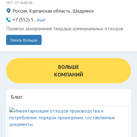
нет отзывов
Россия, Курганская область, Шадринск
+7 (352) 5...
ещё
Полигон захоронения твердых коммунальных отходов.
Узнать больше
БОЛЬШЕ
КОМПАНИЙ
Блог