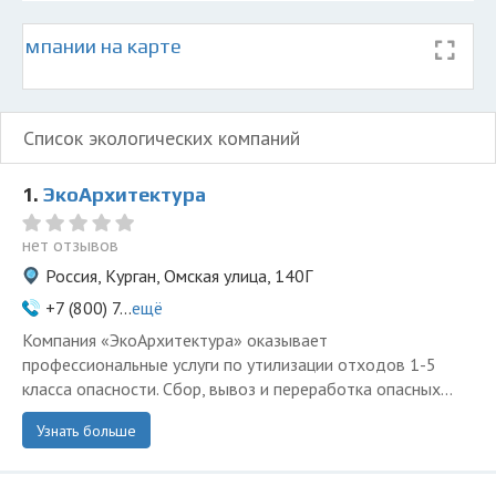
 компании на карте
Список экологических компаний
1.
ЭкоАрхитектура
нет отзывов
Россия, Курган, Омская улица, 140Г
+7 (800) 7...
ещё
Компания «ЭкоАрхитектура» оказывает
профессиональные услуги по утилизации отходов 1-5
класса опасности. Сбор, вывоз и переработка опасных...
Узнать больше