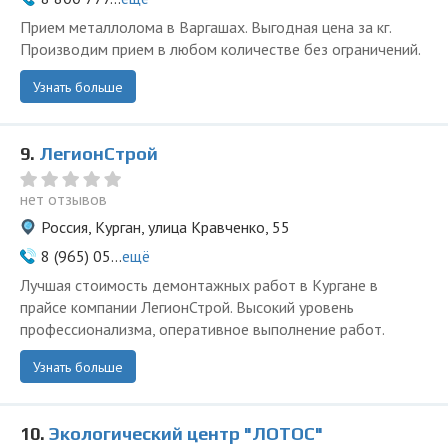
Прием металлолома в Варгашах. Выгодная цена за кг.
Производим прием в любом количестве без ограничений.
Узнать больше
9.
ЛегионСтрой
нет отзывов
Россия, Курган, улица Кравченко, 55
8 (965) 05...
ещё
Лучшая стоимость демонтажных работ в Кургане в
прайсе компании ЛегионСтрой. Высокий уровень
профессионализма, оперативное выполнение работ.
Узнать больше
10.
Экологический центр "ЛОТОС"