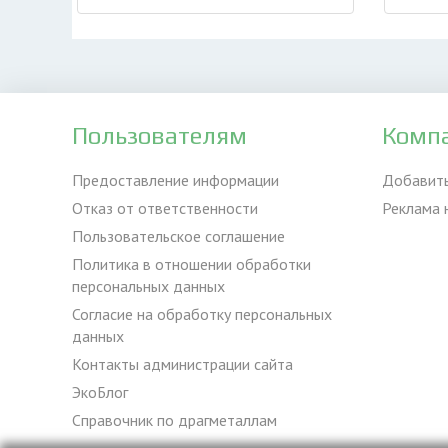
Пользователям
Комп
Предоставление информации
Добавит
Отказ от ответственности
Реклама 
Пользовательское соглашение
Политика в отношении обработки
персональных данных
Согласие на обработку персональных
данных
Контакты администрации сайта
ЭкоБлог
Справочник по драгметаллам