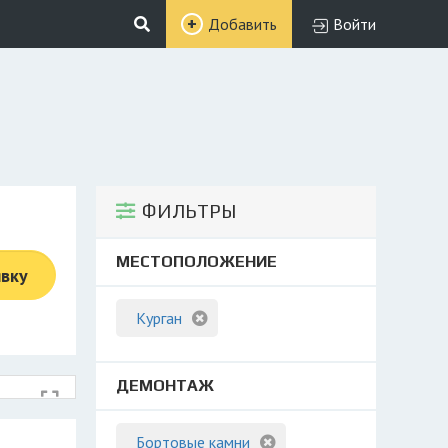
Добавить
Войти
ФИЛЬТРЫ
МЕСТОПОЛОЖЕНИЕ
явку
Курган
ДЕМОНТАЖ
Бортовые камни