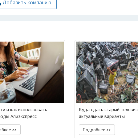
Добавить компанию
йти и как использовать
Куда сдать старый телевиз
оды Алиэкспресс
актуальные варианты
обнее >>
Подробнее >>