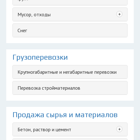
+
Мусор, отходы
Снег
Грузоперевозки
Крупногабаритные и негабаритные перевозки
Перевозка стройматериалов
Продажа сырья и материалов
+
Бетон, раствор и цемент