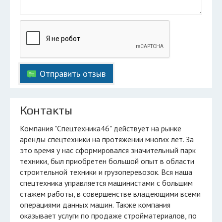
Отправить отзыв
Контакты
Компания "Спецтехника46" действует на рынке
аренды спецтехники на протяжении многих лет. За
это время у нас сформировался значительный парк
техники, был приобретен большой опыт в области
строительной техники и грузоперевозок. Вся наша
спецтехника управляется машинистами с большим
стажем работы, в совершенстве владеющими всеми
операциями данных машин. Также компания
оказывает услуги по продаже стройматериалов, по