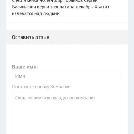
Спецтехника 46. Ген Дир. Горяйнов Сергей
Васильевич верни зарплату за декабрь. Хватит
издеватся над людьми.
Оставить отзыв
Ваше имя:
Поставьте оценку Компании