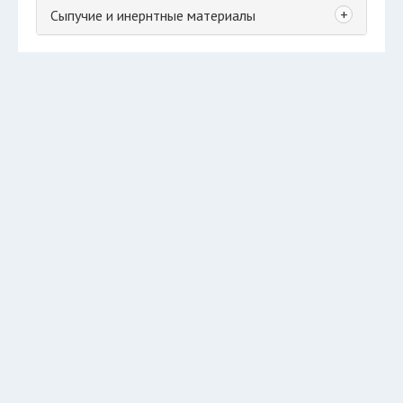
+
Сыпучие и инернтные материалы