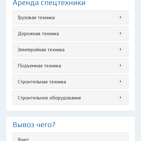
Аренда спецтехники
+
Грузовая техника
+
Дорожная техника
+
Землеройная техника
+
Подъемная техника
+
Строительная техника
+
Строительное оборудование
Вывоз чего?
Грунт