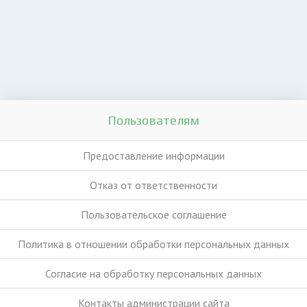
Пользователям
Предоставление информации
Отказ от ответственности
Пользовательское соглашение
Политика в отношении обработки персональных данных
Согласие на обработку персональных данных
Контакты администрации сайта