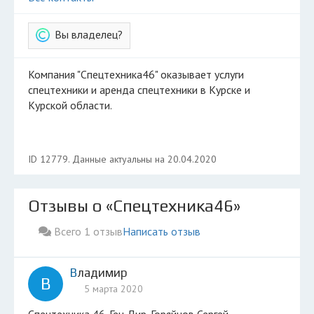
Вы владелец?
Компания "Спецтехника46" оказывает услуги
спецтехники и аренда спецтехники в Курске и
Курской области.
ID 12779. Данные актуальны на 20.04.2020
Отзывы о «Спецтехника46»
Всего 1 отзыв
Написать отзыв
Владимир
В
5 марта 2020