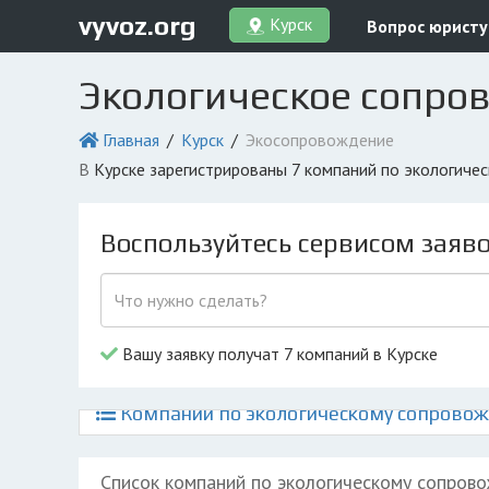
vyvoz.org
Курск
Вопрос юристу
Экологическое сопров
Главная
Курск
Экосопровождение
в Курске зарегистрированы 7 компаний по экологич
Воспользуйтесь сервисом заяв
Вашу заявку получат 7 компаний в Курске
Компании по экологическому сопровож
Список компаний по экологическому сопров