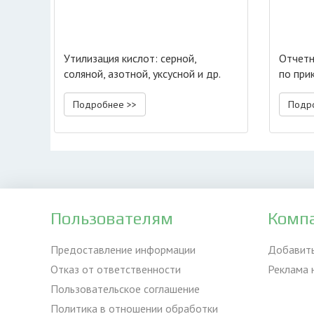
Утилизация кислот: серной,
Отчетно
соляной, азотной, уксусной и др.
по при
Подробнее >>
Подр
Пользователям
Комп
Предоставление информации
Добавит
Отказ от ответственности
Реклама 
Пользовательское соглашение
Политика в отношении обработки