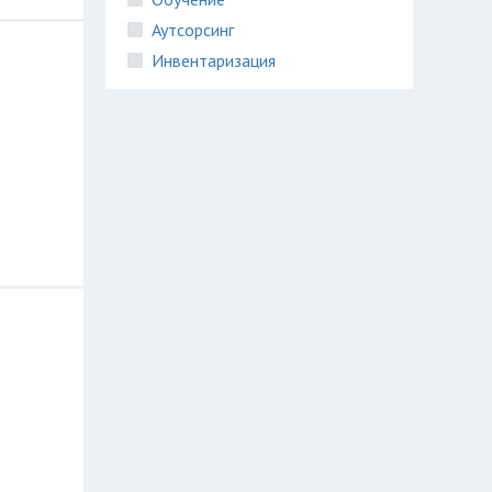
Аутсорсинг
Инвентаризация