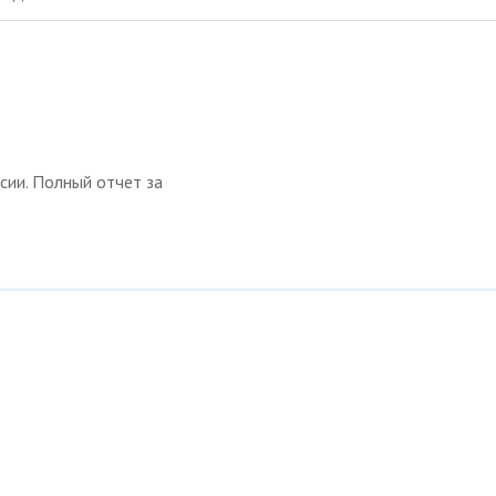
сии. Полный отчет за