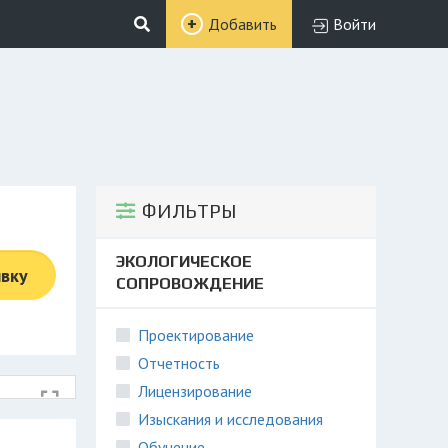
Добавить
Войти
ФИЛЬТРЫ
ЭКОЛОГИЧЕСКОЕ
явку
СОПРОВОЖДЕНИЕ
Проектирование
Отчетность
Лицензирование
Изыскания и исследования
Обучение