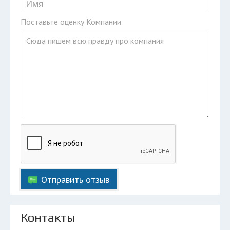
Поставьте оценку Компании
Отправить отзыв
Контакты