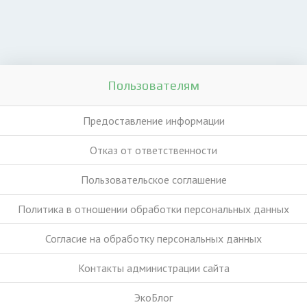
Пользователям
Предоставление информации
Отказ от ответственности
Пользовательское соглашение
Политика в отношении обработки персональных данных
Согласие на обработку персональных данных
Контакты администрации сайта
ЭкоБлог