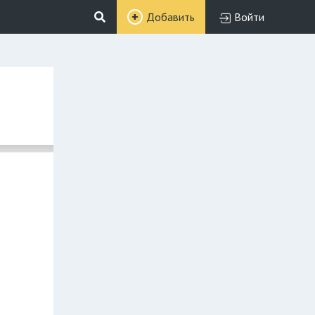
Добавить
Войти