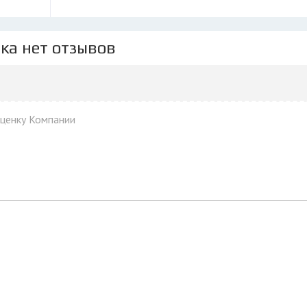
ка нет отзывов
оценку Компании