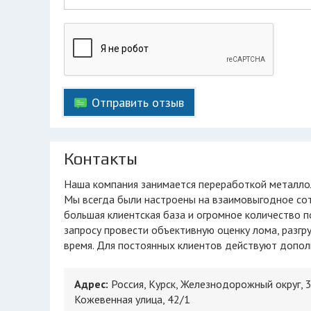
Отправить отзыв
Контакты
Наша компания занимается переработкой металло
Мы всегда были настроены на взаимовыгодное сот
большая клиентская база и огромное количество 
запросу провести объективную оценку лома, разгру
время. Для постоянных клиентов действуют допол
Адрес:
Россия, Курск, Железнодорожный округ, 3
Кожевенная улица, 42/1