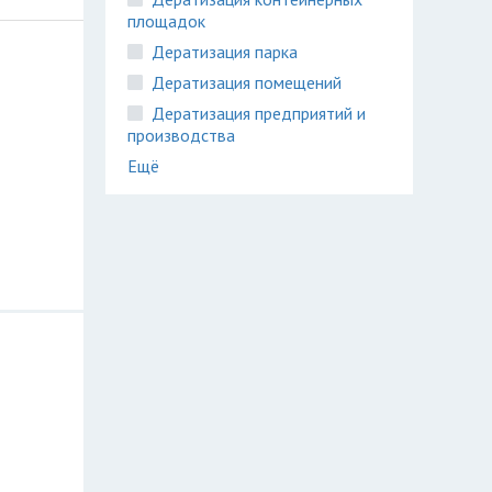
площадок
Дератизация парка
Дератизация помещений
Дератизация предприятий и
производства
Ещё