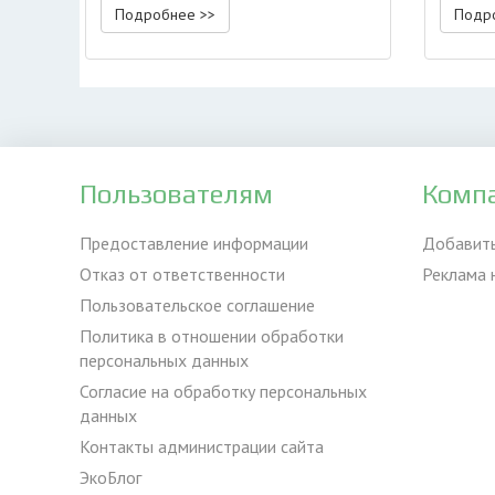
Подробнее >>
Подр
Пользователям
Комп
Предоставление информации
Добавит
Отказ от ответственности
Реклама 
Пользовательское соглашение
Политика в отношении обработки
персональных данных
Согласие на обработку персональных
данных
Контакты администрации сайта
ЭкоБлог