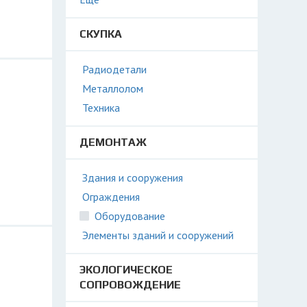
СКУПКА
Радиодетали
Металлолом
Техника
ДЕМОНТАЖ
Здания и сооружения
Ограждения
Оборудование
Элементы зданий и сооружений
ЭКОЛОГИЧЕСКОЕ
СОПРОВОЖДЕНИЕ