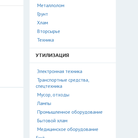
Металлолом
Грунт
Хлам
Вторсырье
Техника
УТИЛИЗАЦИЯ
Электронная техника
Транспортные средства,
спецтехника
Мусор, отходы
Лампы
Промышленное оборудование
Бытовой хлам
Медицинское оборудование
Ещё