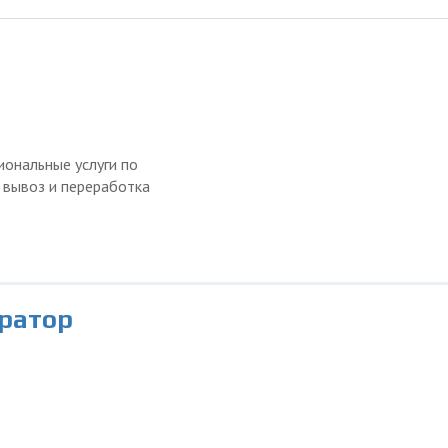
ональные услуги по
, вывоз и переработка
ратор