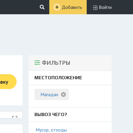
Добавить
Войти
ФИЛЬТРЫ
МЕСТОПОЛОЖЕНИЕ
явку
Магадан
ВЫВОЗ ЧЕГО?
Мусор, отходы