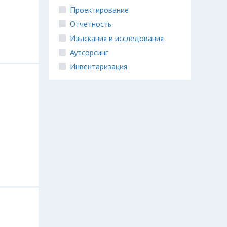
Проектирование
Отчетность
Изыскания и исследования
Аутсорсинг
Инвентаризация