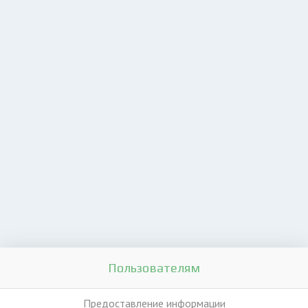
Пользователям
Предоставление информации