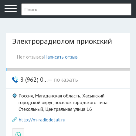
Магадан
Электрорадиолом приокский
Нет отзывов
Написать отзыв
8 (962) 0...
— показать
Россия, Магаданская область, Хасынский
городской округ, поселок городского типа
Стекольный, Центральная улица 16
http://m-radiodetali.ru