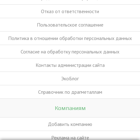
Отказ от ответственности
Пользовательское соглашение
Политика в отношении обработки персональных данных
Согласие на обработку персональных данных
Контакты администрации сайта
ЭкоБлог
Справочник по драгметаллам
Компаниям
Добавить компанию
Реклама на сайте