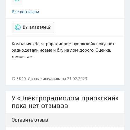
Все контакты
Вы владелец?
Компания «Электрорадиолом приокский» покупает
радиодетали новые и б/у на лом дорого. Оценка,
демонтаж.
ID 3840. Данные актуальны на 21.02.2023
У «Электрорадиолом приокский»
пока нет отзывов
Оставить отзыв