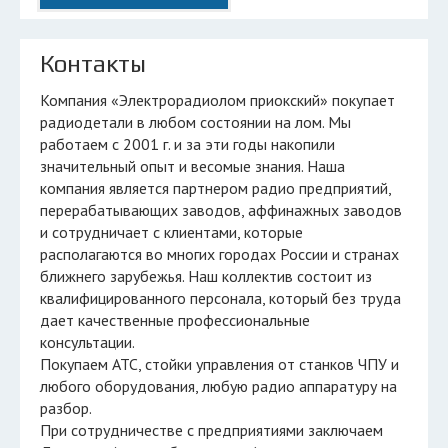
Контакты
Компания «Электрорадиолом приокский» покупает
радиодетали в любом состоянии на лом. Мы
работаем с 2001 г. и за эти годы накопили
значительный опыт и весомые знания. Наша
компания является партнером радио предприятий,
перерабатывающих заводов, аффинажных заводов
и сотрудничает с клиентами, которые
располагаются во многих городах России и странах
ближнего зарубежья. Наш коллектив состоит из
квалифицированного персонала, который без труда
дает качественные профессиональные
консультации.
Покупаем АТС, стойки управления от станков ЧПУ и
любого оборудования, любую радио аппаратуру на
разбор.
При сотрудничестве с предприятиями заключаем