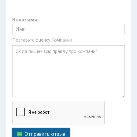
Ваше имя:
Поставьте оценку Компании
Отправить отзыв