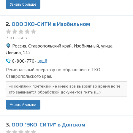
Узнать больше
2.
ООО ЭКО-СИТИ в Изобильном
7 отзывов
Россия, Ставропольский край, Изобильный, улица
Ленина, 115
8-800-770-...
ещё
Региональный оператор по обращению с ТКО
Ставропольского края.
к компании претензий не имею все вывозят во время но те
кто занимается обработкой документов гнать в...
Узнать больше
3.
ООО "ЭКО-СИТИ" в Донском