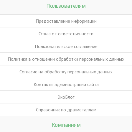
Пользователям
Предоставление информации
Отказ от ответственности
Пользовательское соглашение
Политика в отношении обработки персональных данных
Согласие на обработку персональных данных
Контакты администрации сайта
ЭкоБлог
Справочник по драгметаллам
Компаниям