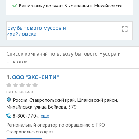
Вашу заявку получат 3 компании в Михайловске
ывозу бытового мусора и
е Михайловска
Список компаний по вывозу бытового мусора и
отходов
1.
ООО "ЭКО-СИТИ"
нет отзывов
Россия, Ставропольский край, Шпаковский район,
Михайловск, улица Войкова, 379
8-800-770-...
ещё
Региональный оператор по обращению с ТКО
Ставропольского края.