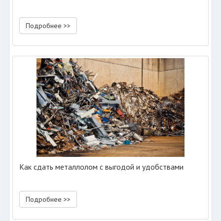
Подробнее >>
Как сдать металлолом с выгодой и удобствами
Подробнее >>