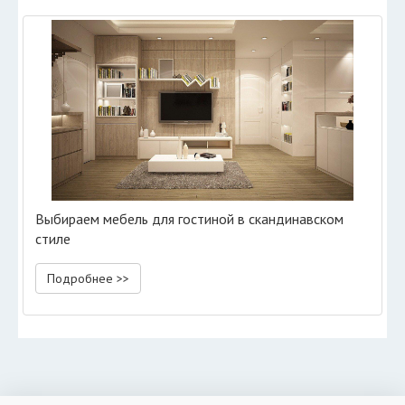
Выбираем мебель для гостиной в скандинавском
стиле
Подробнее >>