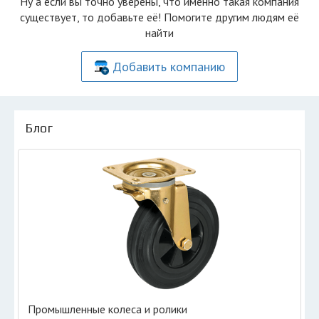
Ну а если вы точно уверены, что именно такая компания
существует, то добавьте её! Помогите другим людям её
найти
Добавить компанию
Блог
Промышленные колеса и ролики