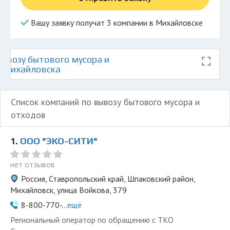
Вашу заявку получат 3 компании в Михайловске
ывозу бытового мусора и
е Михайловска
Список компаний по вывозу бытового мусора и
отходов
1.
ООО "ЭКО-СИТИ"
нет отзывов
Россия, Ставропольский край, Шпаковский район,
Михайловск, улица Войкова, 379
8-800-770-...
ещё
Региональный оператор по обращению с ТКО