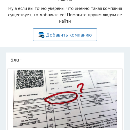
Ну а если вы точно уверены, что именно такая компания
существует, то добавьте её! Помогите другим людям её
найти
Добавить компанию
Блог