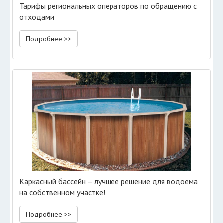
Тарифы региональных операторов по обращению с
отходами
Подробнее >>
Каркасный бассейн – лучшее решение для водоема
на собственном участке!
Подробнее >>