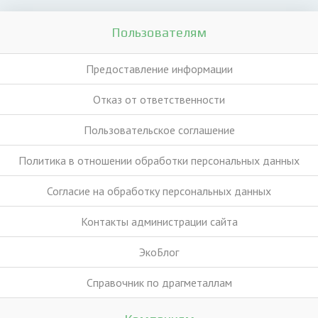
Пользователям
Предоставление информации
Отказ от ответственности
Пользовательское соглашение
Политика в отношении обработки персональных данных
Согласие на обработку персональных данных
Контакты администрации сайта
ЭкоБлог
Справочник по драгметаллам