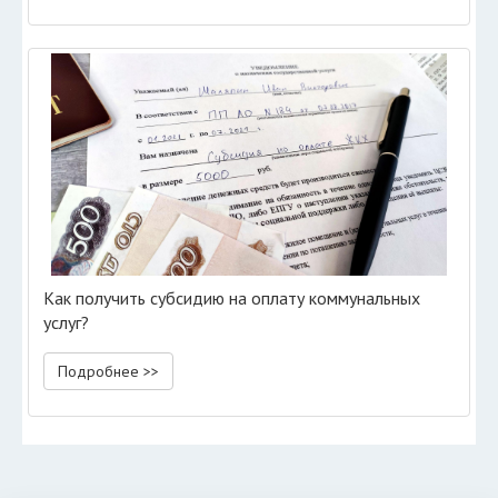
Как получить субсидию на оплату коммунальных
услуг?
Подробнее >>