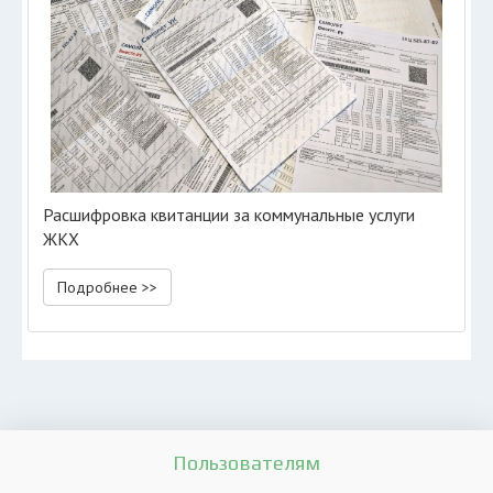
Расшифровка квитанции за коммунальные услуги
ЖКХ
Подробнее >>
Пользователям