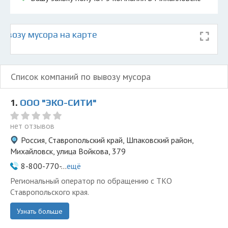
ывозу мусора на карте
Список компаний по вывозу мусора
1.
ООО "ЭКО-СИТИ"
нет отзывов
Россия, Ставропольский край, Шпаковский район,
Михайловск, улица Войкова, 379
8-800-770-...
ещё
Региональный оператор по обращению с ТКО
Ставропольского края.
Узнать больше