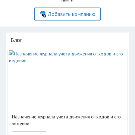
Добавить компанию
Блог
Назначение журнала учета движения отходов и его
ведение