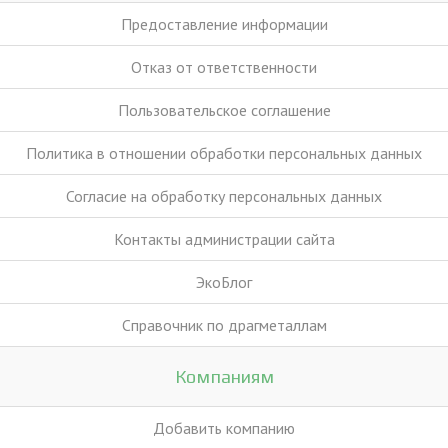
Предоставление информации
Отказ от ответственности
Пользовательское соглашение
Политика в отношении обработки персональных данных
Согласие на обработку персональных данных
Контакты администрации сайта
ЭкоБлог
Справочник по драгметаллам
Компаниям
Добавить компанию