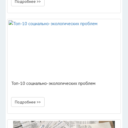
Подробнее >>
Топ-10 социально-экологических проблем
Подробнее >>