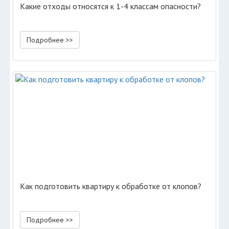
Какие отходы относятся к 1-4 классам опасности?
Подробнее >>
Как подготовить квартиру к обработке от клопов?
Подробнее >>