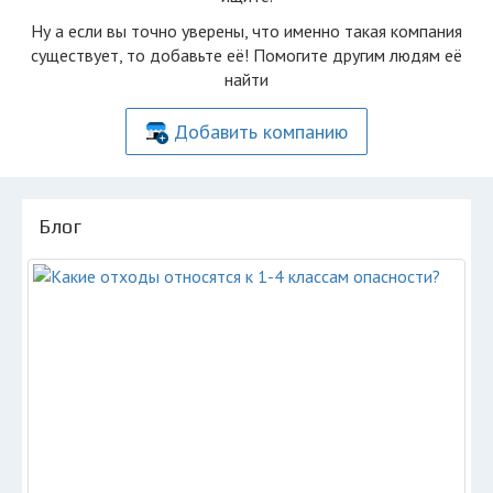
Ну а если вы точно уверены, что именно такая компания
существует, то добавьте её! Помогите другим людям её
найти
Добавить компанию
Блог