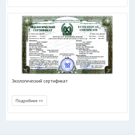
Экологический сертификат
Подробнее >>