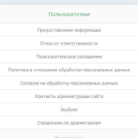
Пользователям
Предоставление информации
Отказ от ответственности
Пользовательское соглашение
Политика в отношении обработки персональных данных
Согласие на обработку персональных данных
Контакты администрации сайта
ЭкоБлог
Справочник по драгметаллам