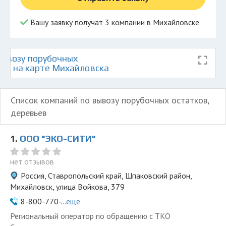
Вашу заявку получат 3 компании в Михайловске
ывозу порубочных
ьев на карте Михайловска
Список компаний по вывозу порубочных остатков,
деревьев
1.
ООО "ЭКО-СИТИ"
нет отзывов
Россия, Ставропольский край, Шпаковский район,
Михайловск, улица Войкова, 379
8-800-770-...
ещё
Региональный оператор по обращению с ТКО