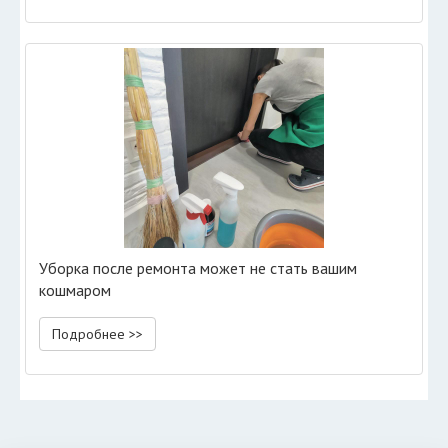
Уборка после ремонта может не стать вашим
кошмаром
Подробнее >>