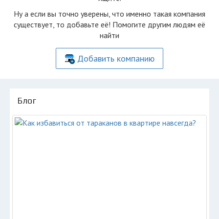
Ну а если вы точно уверены, что именно такая компания
существует, то добавьте её! Помогите другим людям её
найти
Добавить компанию
Блог