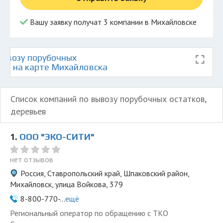
Вашу заявку получат 3 компании в Михайловске
ывозу порубочных
ьев на карте Михайловска
Список компаний по вывозу порубочных остатков,
деревьев
1.
ООО "ЭКО-СИТИ"
нет отзывов
Россия, Ставропольский край, Шпаковский район,
Михайловск, улица Войкова, 379
8-800-770-...
ещё
Региональный оператор по обращению с ТКО