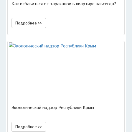
Как избавиться от тараканов в квартире навсегда?
Подробнее >>
Экологический надзор Республики Крым
Подробнее >>