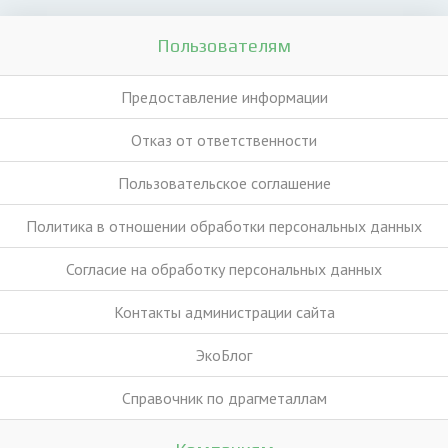
Пользователям
Предоставление информации
Отказ от ответственности
Пользовательское соглашение
Политика в отношении обработки персональных данных
Согласие на обработку персональных данных
Контакты администрации сайта
ЭкоБлог
Справочник по драгметаллам