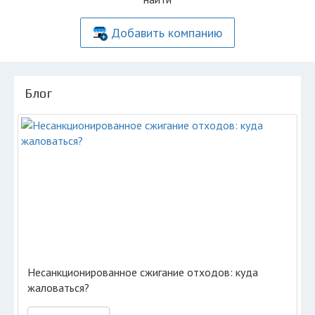
Добавить компанию
Блог
Несанкционированное сжигание отходов: куда
жаловаться?