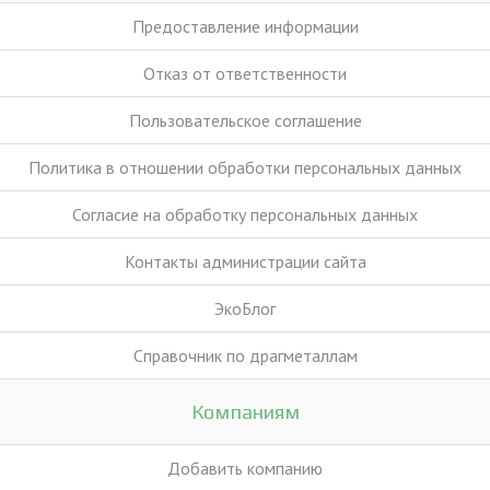
Предоставление информации
Отказ от ответственности
Пользовательское соглашение
Политика в отношении обработки персональных данных
Согласие на обработку персональных данных
Контакты администрации сайта
ЭкоБлог
Справочник по драгметаллам
Компаниям
Добавить компанию