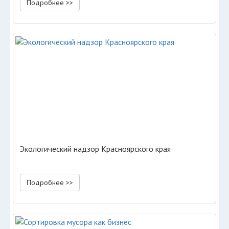
Подробнее >>
Экологический надзор Красноярского края
Подробнее >>