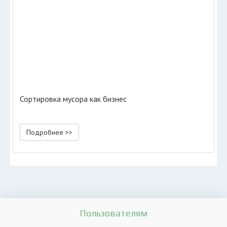
Сортировка мусора как бизнес
Подробнее >>
Пользователям