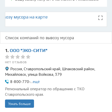
ывозу мусора на карте
Список компаний по вывозу мусора
1.
ООО "ЭКО-СИТИ"
нет отзывов
Россия, Ставропольский край, Шпаковский район,
Михайловск, улица Войкова, 379
8-800-770-...
ещё
Региональный оператор по обращению с ТКО
Ставропольского края.
Узнать больше