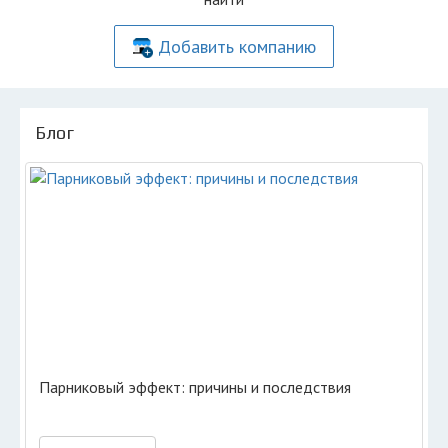
Добавить компанию
Блог
Парниковый эффект: причины и последствия