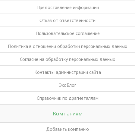
Предоставление информации
Отказ от ответственности
Пользовательское соглашение
Политика в отношении обработки персональных данных
Согласие на обработку персональных данных
Контакты администрации сайта
ЭкоБлог
Справочник по драгметаллам
Компаниям
Добавить компанию