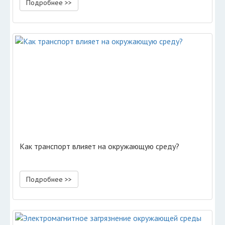
Подробнее >>
Как транспорт влияет на окружающую среду?
Подробнее >>