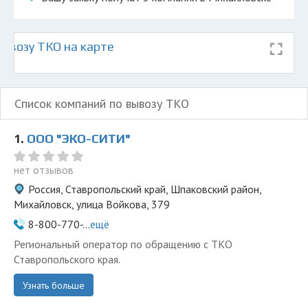
ывозу ТКО на карте
Список компаний по вывозу ТКО
1.
ООО "ЭКО-СИТИ"
нет отзывов
Россия, Ставропольский край, Шпаковский район,
Михайловск, улица Войкова, 379
8-800-770-...
ещё
Региональный оператор по обращению с ТКО
Ставропольского края.
Узнать больше