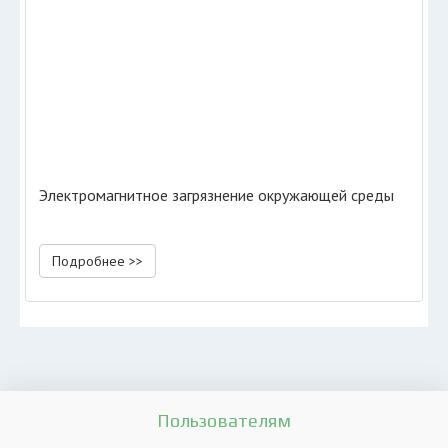
Электромагнитное загрязнение окружающей среды
Подробнее >>
Пользователям