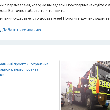
ий с параметрами, которые вы задали. Поэкспериментируйте с 
ска. Вы точно найдете то, что ищите.
омпания существует, то добавьте её! Помогите другим людям её
Добавить компанию