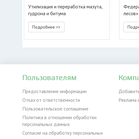
Утилизация и переработка мазута,
Федера
гудрона и битума
лесов»
«Эколо
Подробнее >>
Подр
Пользователям
Комп
Предоставление информации
Добавит
Отказ от ответственности
Реклама 
Пользовательское соглашение
Политика в отношении обработки
персональных данных
Согласие на обработку персональных