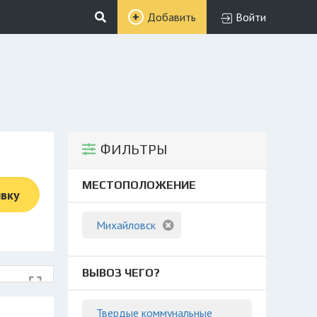
Добавить
Войти
ФИЛЬТРЫ
МЕСТОПОЛОЖЕНИЕ
явку
Михайловск
ВЫВОЗ ЧЕГО?
Твердые коммунальные