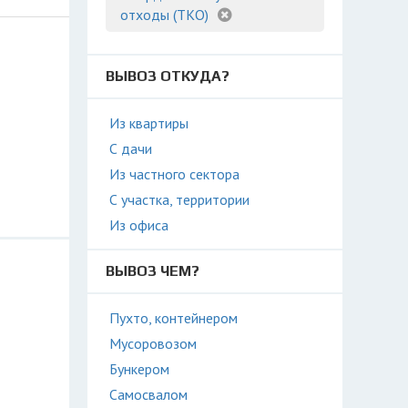
отходы (ТКО)
ВЫВОЗ ОТКУДА?
Из квартиры
С дачи
Из частного сектора
С участка, территории
Из офиса
ВЫВОЗ ЧЕМ?
Пухто, контейнером
Мусоровозом
Бункером
Самосвалом