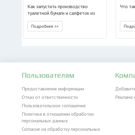
Как запустить производство
Что та
туалетной бумаги и салфеток из
макулатуры?
Подробнее >>
Подр
Пользователям
Комп
Предоставление информации
Добавит
Отказ от ответственности
Реклама 
Пользовательское соглашение
Политика в отношении обработки
персональных данных
Согласие на обработку персональных