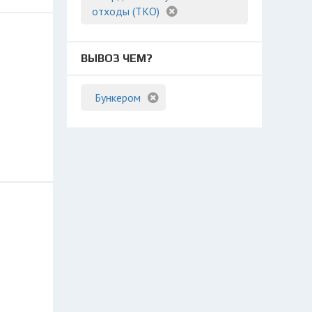
отходы (ТКО)
ВЫВОЗ ЧЕМ?
Бункером