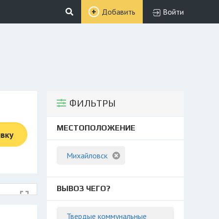
Добавить
Войти
ФИЛЬТРЫ
МЕСТОПОЛОЖЕНИЕ
явку
Михайловск
ВЫВОЗ ЧЕГО?
Твердые коммунальные