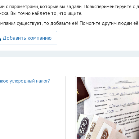
ий с параметрами, которые вы задали. Поэкспериментируйте с 
ска. Вы точно найдете то, что ищите.
омпания существует, то добавьте её! Помогите другим людям её
Добавить компанию