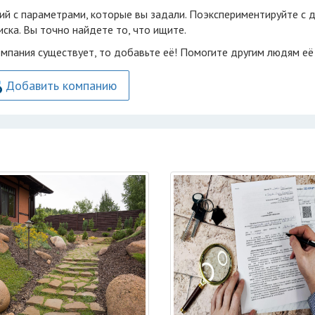
ий с параметрами, которые вы задали. Поэкспериментируйте с 
ска. Вы точно найдете то, что ищите.
омпания существует, то добавьте её! Помогите другим людям её
Добавить компанию