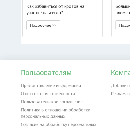
Как избавиться от кротов на
Больши
участке навсегда?
элемен
Подробнее >>
Подр
Пользователям
Комп
Предоставление информации
Добавит
Отказ от ответственности
Реклама 
Пользовательское соглашение
Политика в отношении обработки
персональных данных
Согласие на обработку персональных