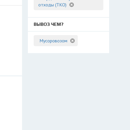
отходы (ТКО)
ВЫВОЗ ЧЕМ?
Мусоровозом