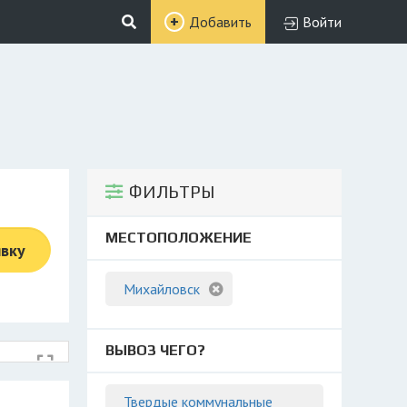
Добавить
Войти
ФИЛЬТРЫ
МЕСТОПОЛОЖЕНИЕ
явку
Михайловск
ВЫВОЗ ЧЕГО?
Твердые коммунальные