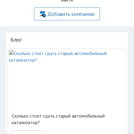
Добавить компанию
Блог
Сколько стоит сдать старый автомобильный
катализатор?