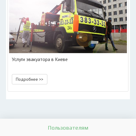
Услуги эвакуатора в Киеве
Подробнее >>
Пользователям