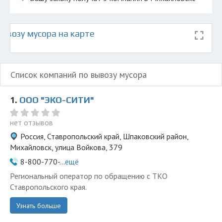
ывозу мусора на карте
Список компаний по вывозу мусора
1.
ООО "ЭКО-СИТИ"
нет отзывов
Россия, Ставропольский край, Шпаковский район,
Михайловск, улица Войкова, 379
8-800-770-...
ещё
Региональный оператор по обращению с ТКО
Ставропольского края.
Узнать больше