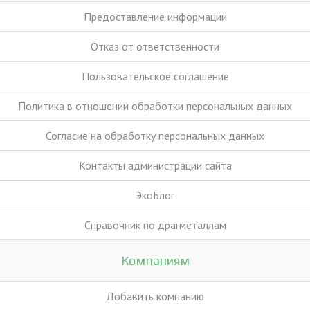
Предоставление информации
Отказ от ответственности
Пользовательское соглашение
Политика в отношении обработки персональных данных
Согласие на обработку персональных данных
Контакты администрации сайта
ЭкоБлог
Справочник по драгметаллам
Компаниям
Добавить компанию