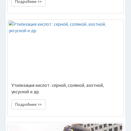
Подробнее >>
Утилизация кислот: серной, соляной, азотной,
уксусной и др.
Подробнее >>