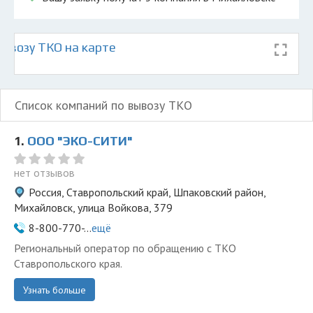
ывозу ТКО на карте
Список компаний по вывозу ТКО
1.
ООО "ЭКО-СИТИ"
нет отзывов
Россия, Ставропольский край, Шпаковский район,
Михайловск, улица Войкова, 379
8-800-770-...
ещё
Региональный оператор по обращению с ТКО
Ставропольского края.
Узнать больше