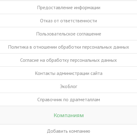
Предоставление информации
Отказ от ответственности
Пользовательское соглашение
Политика в отношении обработки персональных данных
Согласие на обработку персональных данных
Контакты администрации сайта
ЭкоБлог
Справочник по драгметаллам
Компаниям
Добавить компанию