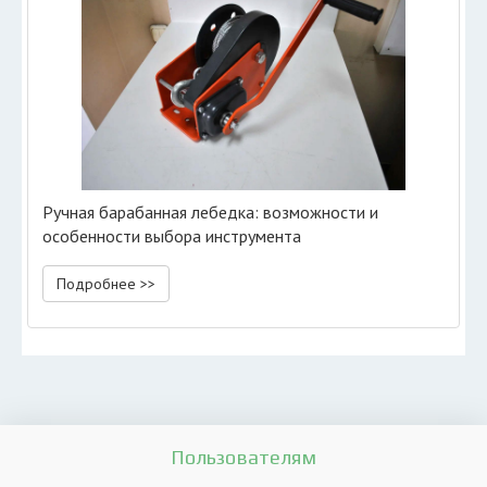
Ручная барабанная лебедка: возможности и
особенности выбора инструмента
Подробнее >>
Пользователям