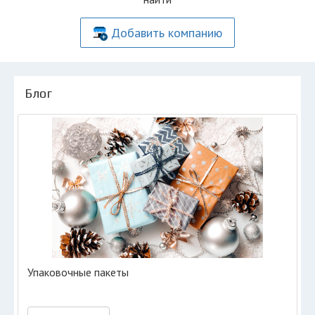
Добавить компанию
Блог
Упаковочные пакеты