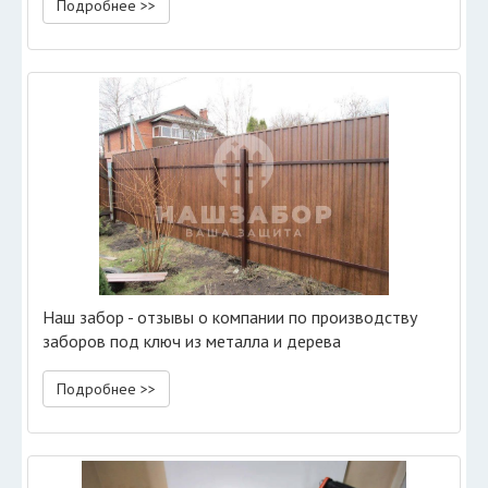
Подробнее >>
Наш забор - отзывы о компании по производству
заборов под ключ из металла и дерева
Подробнее >>