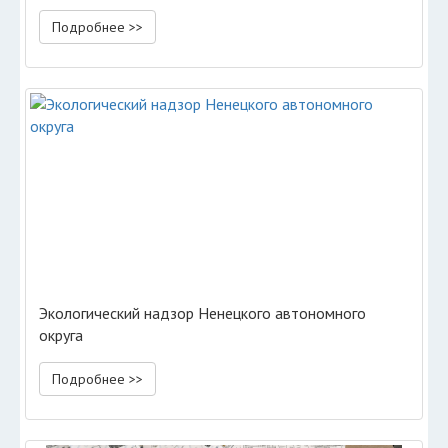
Подробнее >>
Экологический надзор Ненецкого автономного
округа
Подробнее >>