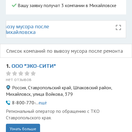
Вашу заявку получат 3 компании в Михайловске
ывозу мусора после
е Михайловска
Список компаний по вывозу мусора после ремонта
1.
ООО "ЭКО-СИТИ"
нет отзывов
Россия, Ставропольский край, Шпаковский район,
Михайловск, улица Войкова, 379
8-800-770-...
ещё
Региональный оператор по обращению с ТКО
Ставропольского края.
Узнать больше