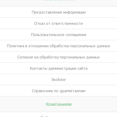
Предоставление информации
Отказ от ответственности
Пользовательское соглашение
Политика в отношении обработки персональных данных
Согласие на обработку персональных данных
Контакты администрации сайта
ЭкоБлог
Справочник по драгметаллам
Компаниям