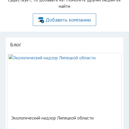
найти
Добавить компанию
Блог
Экологический надзор Липецкой области