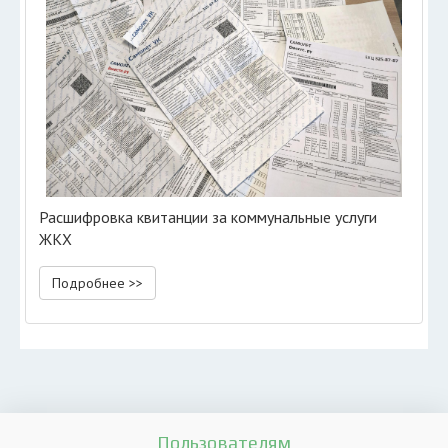
Расшифровка квитанции за коммунальные услуги
ЖКХ
Подробнее >>
Пользователям