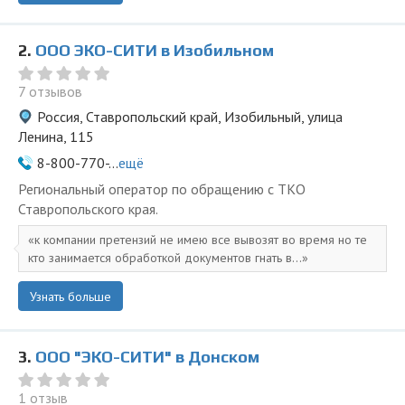
2.
ООО ЭКО-СИТИ в Изобильном
7 отзывов
Россия, Ставропольский край, Изобильный, улица
Ленина, 115
8-800-770-...
ещё
Региональный оператор по обращению с ТКО
Ставропольского края.
к компании претензий не имею все вывозят во время но те
кто занимается обработкой документов гнать в...
Узнать больше
3.
ООО "ЭКО-СИТИ" в Донском
1 отзыв