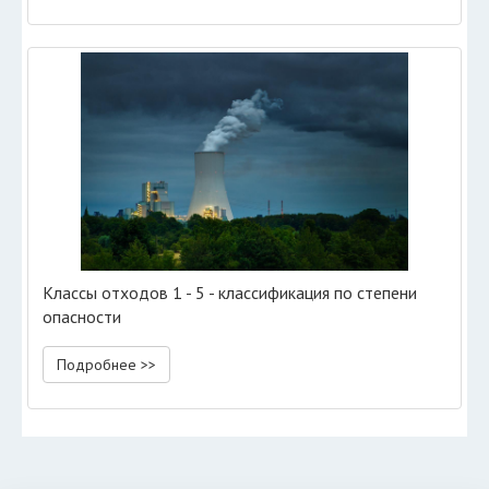
Классы отходов 1 - 5 - классификация по степени
опасности
Подробнее >>