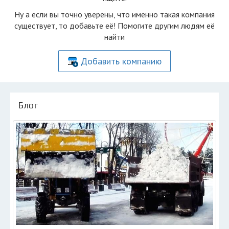
Ну а если вы точно уверены, что именно такая компания
существует, то добавьте её! Помогите другим людям её
найти
Добавить компанию
Блог