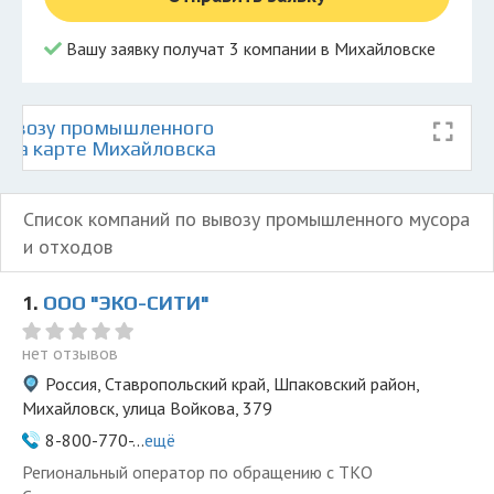
Вашу заявку получат 3 компании в Михайловске
вывозу промышленного
в на карте Михайловска
Список компаний по вывозу промышленного мусора
и отходов
1.
ООО "ЭКО-СИТИ"
нет отзывов
Россия, Ставропольский край, Шпаковский район,
Михайловск, улица Войкова, 379
8-800-770-...
ещё
Региональный оператор по обращению с ТКО