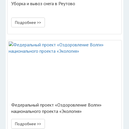
Уборка и вывоз снега в Реутово
Подробнее >>
Федеральный проект «Оздоровление Волги»
национального проекта «Экология»
Подробнее >>