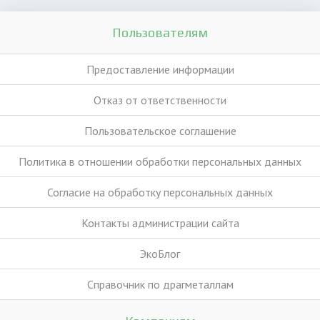
Пользователям
Предоставление информации
Отказ от ответственности
Пользовательское соглашение
Политика в отношении обработки персональных данных
Согласие на обработку персональных данных
Контакты администрации сайта
ЭкоБлог
Справочник по драгметаллам