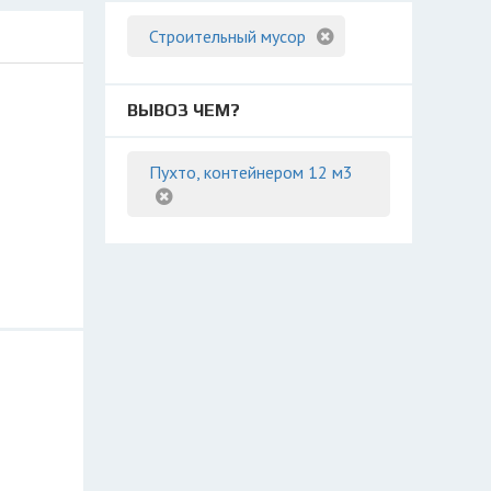
Строительный мусор
ВЫВОЗ ЧЕМ?
Пухто, контейнером 12 м3