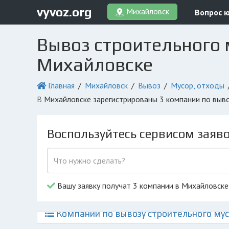
vyvoz.org
Михайловск
Вопрос 
Вывоз строительного 
Михайловске
Главная
Михайловск
Вывоз
Мусор, отходы
в Михайловске зарегистрированы 3 компании по выв
Воспользуйтесь сервисом заяв
Вашу заявку получат 3 компании в Михайловске
Компании по вывозу строительного мус