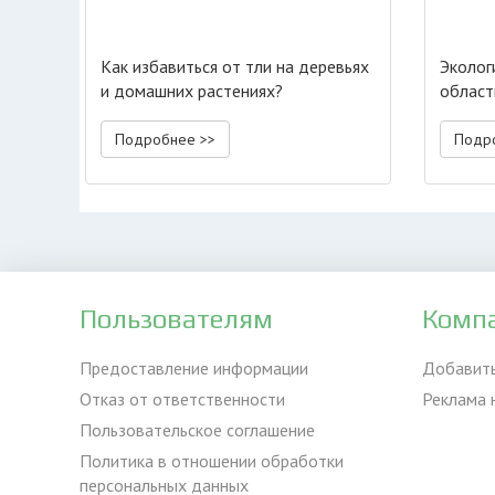
Как избавиться от тли на деревьях
Эколог
и домашних растениях?
област
Подробнее >>
Подр
Пользователям
Комп
Предоставление информации
Добавит
Отказ от ответственности
Реклама 
Пользовательское соглашение
Политика в отношении обработки
персональных данных