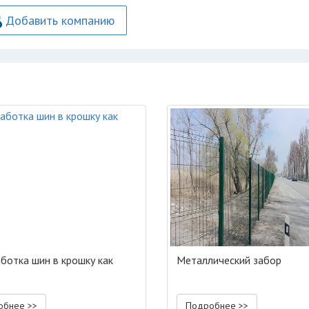
Добавить компанию
ботка шин в крошку как
Металлический забор
обнее >>
Подробнее >>