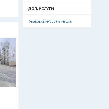
ДОП. УСЛУГИ
Упаковка мусора в мешки