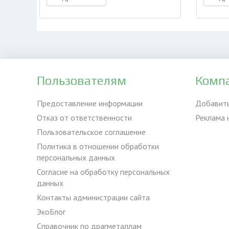
Пользователям
Комп
Предоставление информации
Добавит
Отказ от ответственности
Реклама 
Пользовательское соглашение
Политика в отношении обработки
персональных данных
Согласие на обработку персональных
данных
Контакты администрации сайта
ЭкоБлог
Справочник по драгметаллам