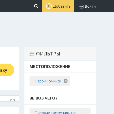
Добавить
Войти
ФИЛЬТРЫ
МЕСТОПОЛОЖЕНИЕ
явку
Наро-Фоминск
ВЫВОЗ ЧЕГО?
Твердые коммунальные