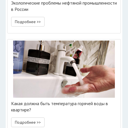
Экологические проблемы нефтяной промышленности
в России
Подробнее >>
Какая должна быть температура горячей воды в
квартире?
Подробнее >>