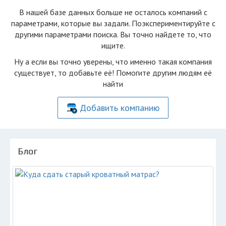
В нашей базе данных больше не осталоcь компаний с
параметрами, которые вы задали. Поэкспериментируйте с
другими параметрами поиска. Вы точно найдете то, что
ищите.
Ну а если вы точно уверены, что именно такая компания
существует, то добавьте её! Помогите другим людям её
найти
Добавить компанию
Блог