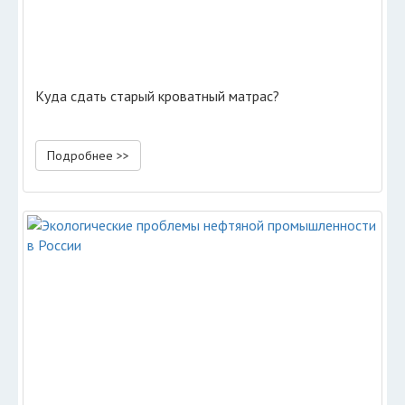
Куда сдать старый кроватный матрас?
Подробнее >>