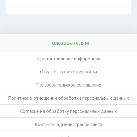
Пользователям
Предоставление информации
Отказ от ответственности
Пользовательское соглашение
Политика в отношении обработки персональных данных
Согласие на обработку персональных данных
Контакты администрации сайта