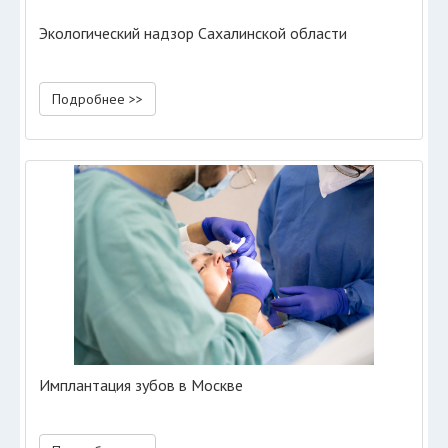
Экологический надзор Сахалинской области
Подробнее >>
Имплантация зубов в Москве