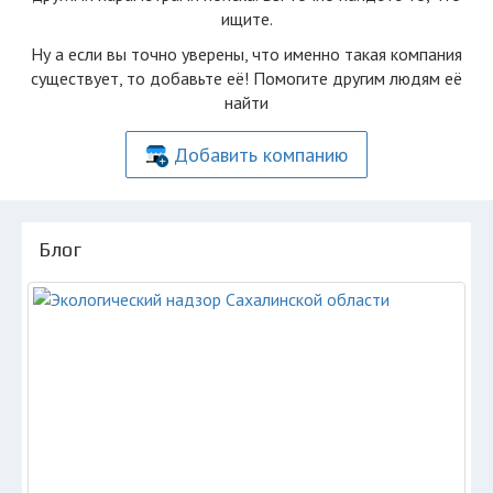
ищите.
Ну а если вы точно уверены, что именно такая компания
существует, то добавьте её! Помогите другим людям её
найти
Добавить компанию
Блог