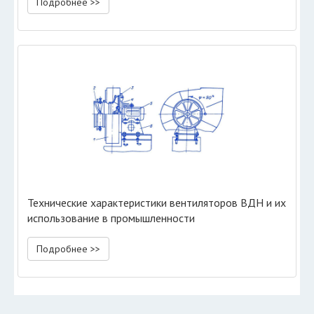
Подробнее >>
Технические характеристики вентиляторов ВДН и их
использование в промышленности
Подробнее >>