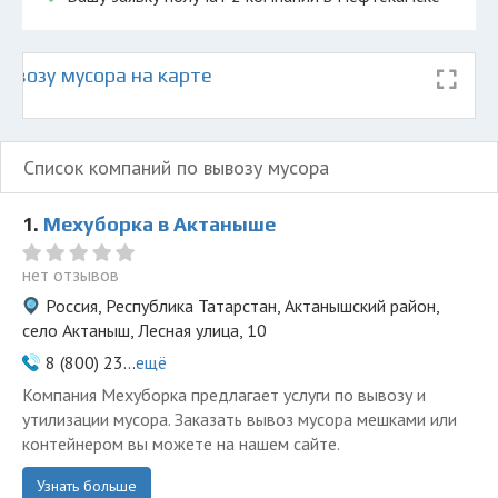
ывозу мусора на карте
Список компаний по вывозу мусора
1.
Мехуборка в Актаныше
нет отзывов
Россия, Республика Татарстан, Актанышский район,
село Актаныш, Лесная улица, 10
8 (800) 23...
ещё
Компания Мехуборка предлагает услуги по вывозу и
утилизации мусора. Заказать вывоз мусора мешками или
контейнером вы можете на нашем сайте.
Узнать больше