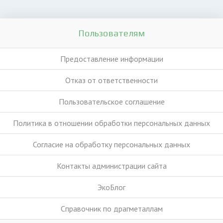
Пользователям
Предоставление информации
Отказ от ответственности
Пользовательское соглашение
Политика в отношении обработки персональных данных
Согласие на обработку персональных данных
Контакты администрации сайта
ЭкоБлог
Справочник по драгметаллам