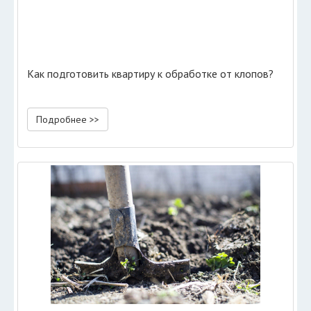
Как подготовить квартиру к обработке от клопов?
Подробнее >>