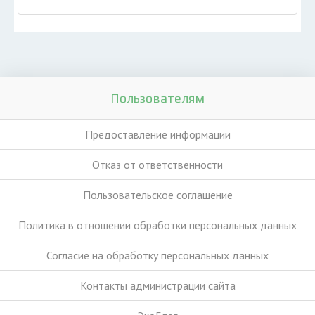
Пользователям
Предоставление информации
Отказ от ответственности
Пользовательское соглашение
Политика в отношении обработки персональных данных
Согласие на обработку персональных данных
Контакты администрации сайта