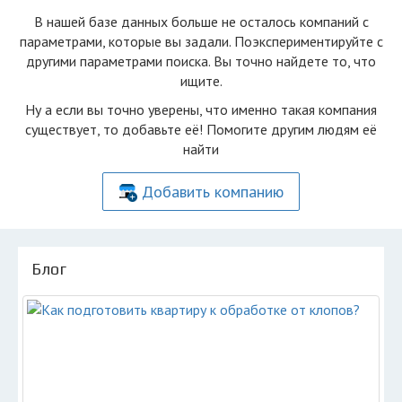
В нашей базе данных больше не осталоcь компаний с
параметрами, которые вы задали. Поэкспериментируйте с
другими параметрами поиска. Вы точно найдете то, что
ищите.
Ну а если вы точно уверены, что именно такая компания
существует, то добавьте её! Помогите другим людям её
найти
Добавить компанию
Блог