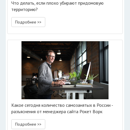
Что делать, если плохо убирают придомовую
территорию?
Подробнее >>
Какое сегодня количество самозанятых в России -
разъяснения от менеджера сайта Рокет Ворк
Подробнее >>