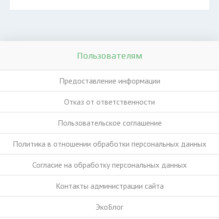
Пользователям
Предоставление информации
Отказ от ответственности
Пользовательское соглашение
Политика в отношении обработки персональных данных
Согласие на обработку персональных данных
Контакты администрации сайта
ЭкоБлог