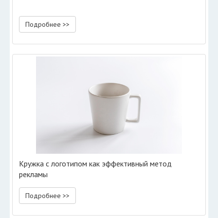
Подробнее >>
Кружка с логотипом как эффективный метод
рекламы
Подробнее >>