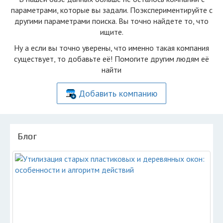
параметрами, которые вы задали. Поэкспериментируйте с
другими параметрами поиска. Вы точно найдете то, что
ищите.
Ну а если вы точно уверены, что именно такая компания
существует, то добавьте её! Помогите другим людям её
найти
Добавить компанию
Блог