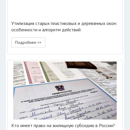
Утилизация старых пластиковых и деревянных окон:
особенности и алгоритм действий
Подробнее >>
Кто имеет право на жилищную субсидию в России?