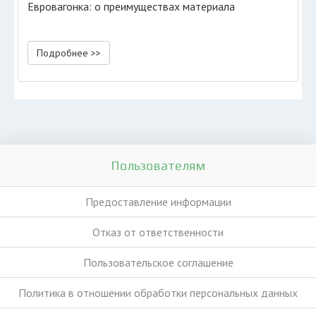
Евровагонка: о преимуществах материала
Подробнее >>
Пользователям
Предоставление информации
Отказ от ответственности
Пользовательское соглашение
Политика в отношении обработки персональных данных