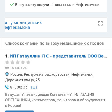
Вашу заявку получит 1 компания в Нефтекамске
ывозу медицинских
е Нефтекамска
Список компаний по вывозу медицинских отходов
1.
ИП Гатауллин Л С - представитель ООО Ведущая Утилизирующая Компания
нет отзывов
Россия, Республика Башкортостан, Нефтекамск,
Дорожная улица, 23
8 (800) 33...
ещё
Ведущая Утилизирующая Компания - УТИЛИЗАЦИЯ
ОРГТЕХНИКИ, компьютеров, мониторов и оборудования
в России!