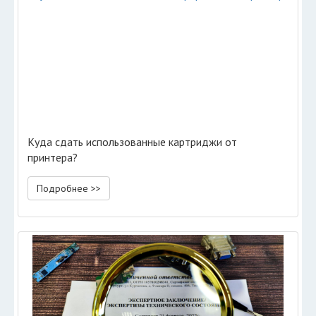
Куда сдать использованные картриджи от
принтера?
Подробнее >>