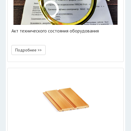
Акт технического состояния оборудования
Подробнее >>