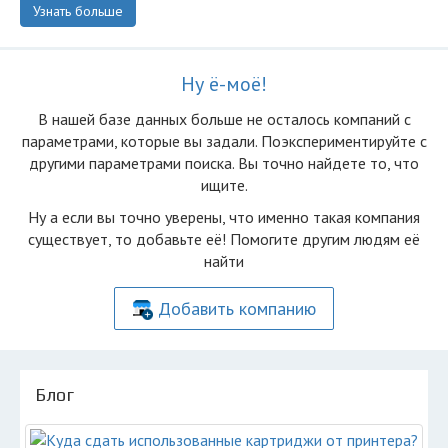
Узнать больше
Ну ё-моё!
В нашей базе данных больше не осталоcь компаний с
параметрами, которые вы задали. Поэкспериментируйте с
другими параметрами поиска. Вы точно найдете то, что
ищите.
Ну а если вы точно уверены, что именно такая компания
существует, то добавьте её! Помогите другим людям её
найти
Добавить компанию
Блог