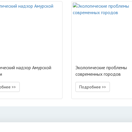
ический надзор Амурской
Экологические проблемы
и
современных городов
обнее >>
Подробнее >>