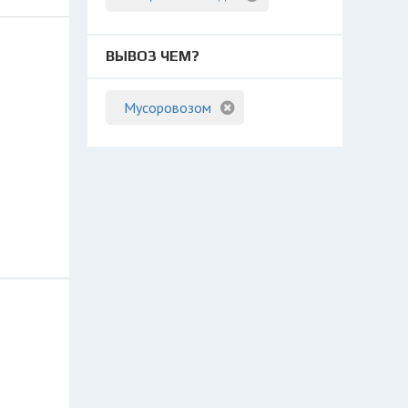
ВЫВОЗ ЧЕМ?
Мусоровозом