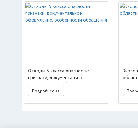
Отходы 5 класса опасности:
Эколог
признаки, документальное
област
оформление, особенности
обращения
Подробнее >>
Подр