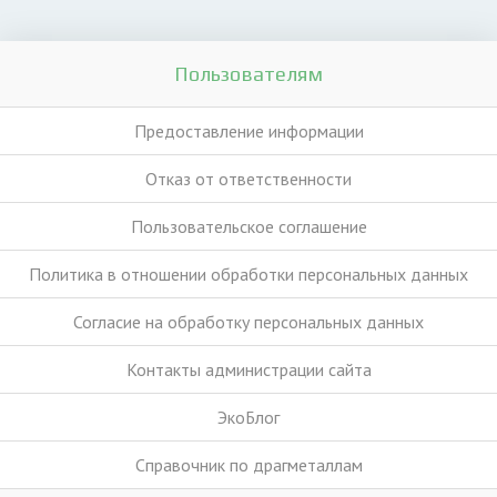
Пользователям
Предоставление информации
Отказ от ответственности
Пользовательское соглашение
Политика в отношении обработки персональных данных
Согласие на обработку персональных данных
Контакты администрации сайта
ЭкоБлог
Справочник по драгметаллам