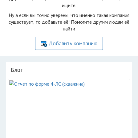
ищите.
Ну а если вы точно уверены, что именно такая компания
существует, то добавьте её! Помогите другим людям её
найти
Добавить компанию
Блог