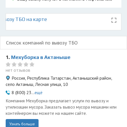
ывозу ТБО на карте
Список компаний по вывозу ТБО
1.
Мехуборка в Актаныше
нет отзывов
Россия, Республика Татарстан, Актанышский район,
село Актаныш, Лесная улица, 10
8 (800) 23...
ещё
Компания Мехуборка предлагает услуги по вывозу и
утилизации мусора. Заказать вывоз мусора мешками или
контейнером вы можете на нашем сайте.
Узнать больше