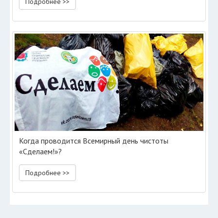
Подробнее >>
Когда проводится Всемирный день чистоты
«Сделаем!»?
Подробнее >>