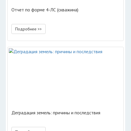
Отчет по форме 4-ЛС (скважина)
Подробнее >>
Деградация земель: причины и последствия