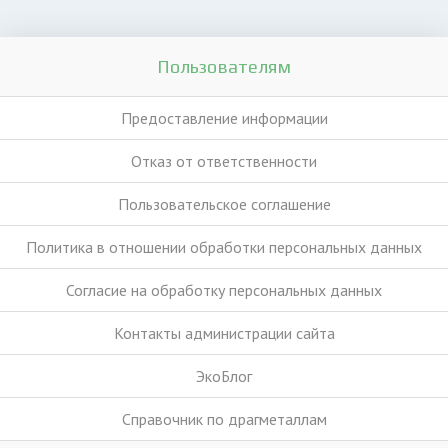
Пользователям
Предоставление информации
Отказ от ответственности
Пользовательское соглашение
Политика в отношении обработки персональных данных
Согласие на обработку персональных данных
Контакты администрации сайта
ЭкоБлог
Справочник по драгметаллам