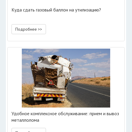
Куда сдать газовый баллон на утилизацию?
Подробнее >>
Удобное комплексное обслуживание: прием и вывоз
металлолома