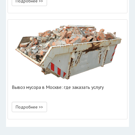
Подробнее >>
Вывоз мусора в Москве: где заказать услугу
Подробнее >>