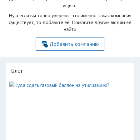
ищите.
Ну а если вы точно уверены, что именно такая компания
существует, то добавьте её! Помогите другим людям её
найти
Добавить компанию
Блог