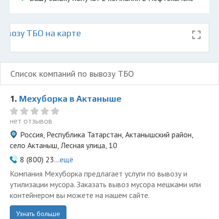
ывозу ТБО на карте
Список компаний по вывозу ТБО
1.
Мехуборка в Актаныше
нет отзывов
Россия, Республика Татарстан, Актанышский район,
село Актаныш, Лесная улица, 10
8 (800) 23...
ещё
Компания Мехуборка предлагает услуги по вывозу и
утилизации мусора. Заказать вывоз мусора мешками или
контейнером вы можете на нашем сайте.
Узнать больше