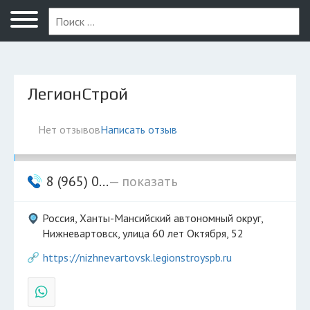
Нижневартовск
ЛегионСтрой
Нет отзывов
Написать отзыв
8 (965) 0...
— показать
Россия, Ханты-Мансийский автономный округ,
Нижневартовск, улица 60 лет Октября, 52
https://nizhnevartovsk.legionstroyspb.ru