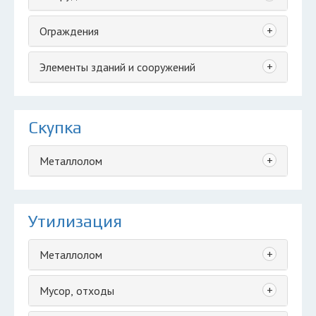
+
Ограждения
+
Элементы зданий и сооружений
Скупка
+
Металлолом
Утилизация
+
Металлолом
+
Мусор, отходы