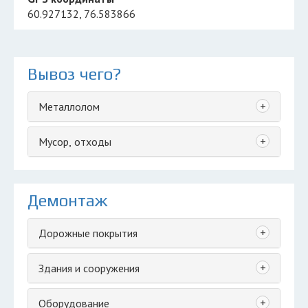
60.927132, 76.583866
Вывоз чего?
+
Металлолом
+
Мусор, отходы
Демонтаж
+
Дорожные покрытия
+
Здания и сооружения
+
Оборудование