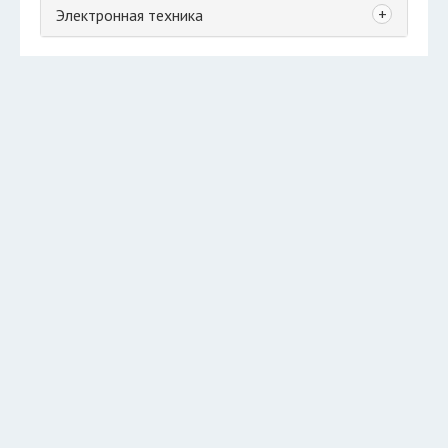
+
Электронная техника