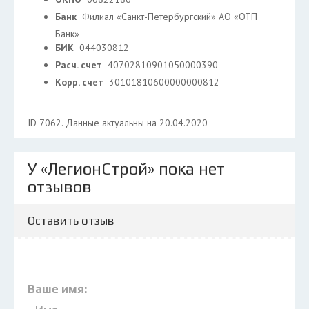
Банк
Филиал «Санкт-Петербургский» АО «ОТП
Банк»
БИК
044030812
Расч. счет
40702810901050000390
Корр. счет
30101810600000000812
ID 7062. Данные актуальны на 20.04.2020
У «ЛегионСтрой» пока нет
отзывов
Оставить отзыв
Ваше имя: