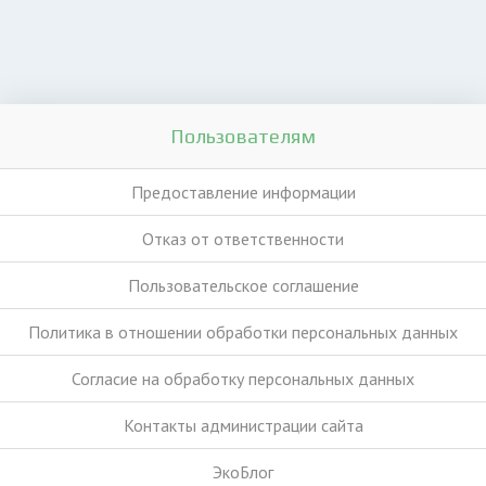
Пользователям
Предоставление информации
Отказ от ответственности
Пользовательское соглашение
Политика в отношении обработки персональных данных
Согласие на обработку персональных данных
Контакты администрации сайта
ЭкоБлог