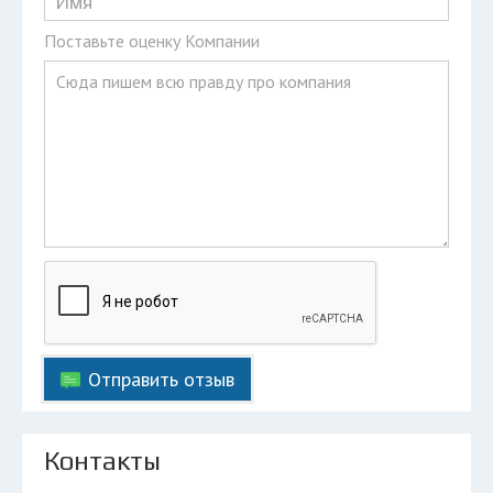
Поставьте оценку Компании
Отправить отзыв
Контакты