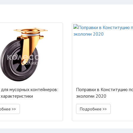
 для мусорных контейнеров:
Поправки в Конституцию п
 характеристики
экологии 2020
обнее >>
Подробнее >>