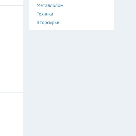
Металлолом
Техника
Вторсырье