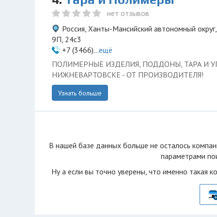
нет отзывов
Россия, Ханты-Мансийский автономный округ,
9П, 24с3
+7 (3466)...
ещё
ПОЛИМЕРНЫЕ ИЗДЕЛИЯ, ПОДДОНЫ, ТАРА И У
НИЖНЕВАРТОВСКЕ - ОТ ПРОИЗВОДИТЕЛЯ!
Узнать больше
В нашей базе данных больше не осталоcь компан
параметрами пои
Ну а если вы точно уверены, что именно такая к