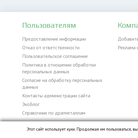
Пользователям
Комп
Предоставление информации
Добавит
Отказ от ответственности
Реклама 
Пользовательское соглашение
Политика в отношении обработки
персональных данных
Согласие на обработку персональных
данных
Контакты администрации сайта
ЭкоБлог
Справочник по драгметаллам
Этот сайт использует куки. Продолжая им пользоваться, 