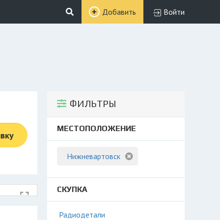
Добавить
Войти
ФИЛЬТРЫ
МЕСТОПОЛОЖЕНИЕ
явку
Нижневартовск
СКУПКА
Радиодетали