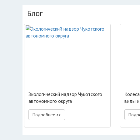
Блог
Экологический надзор Чукотского
Колеса
автономного округа
виды и
Подробнее >>
Подр