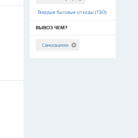
Твердые бытовые отходы (ТБО)
ВЫВОЗ ЧЕМ?
Самосвалом