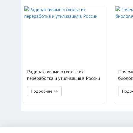
Радиоактивные отходы: их
Почему
переработка и утилизация в России
биолог
Подробнее >>
Подр