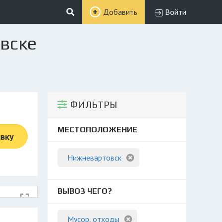
Добавить
Войти
вске
ФИЛЬТРЫ
МЕСТОПОЛОЖЕНИЕ
явку
Нижневартовск
ВЫВОЗ ЧЕГО?
Мусор, отходы