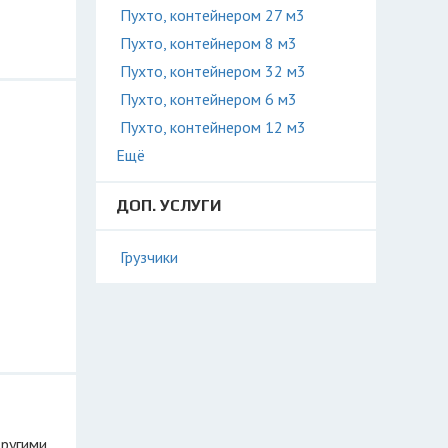
Пухто, контейнером 27 м3
Пухто, контейнером 8 м3
Пухто, контейнером 32 м3
Пухто, контейнером 6 м3
Пухто, контейнером 12 м3
Ещё
ДОП. УСЛУГИ
Грузчики
другими