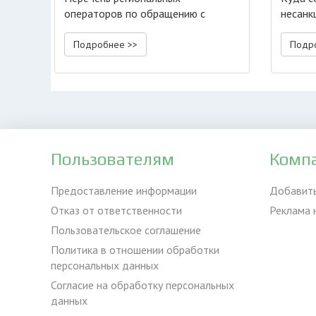
операторов по обращению с
несанк
отходами
Подробнее >>
Подр
Пользователям
Комп
Предоставление информации
Добавит
Отказ от ответственности
Реклама 
Пользовательское соглашение
Политика в отношении обработки
персональных данных
Согласие на обработку персональных
данных