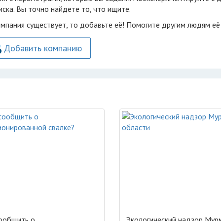
ска. Вы точно найдете то, что ищите.
омпания существует, то добавьте её! Помогите другим людям её
Добавить компанию
ообщить о
Экологический надзор Мур