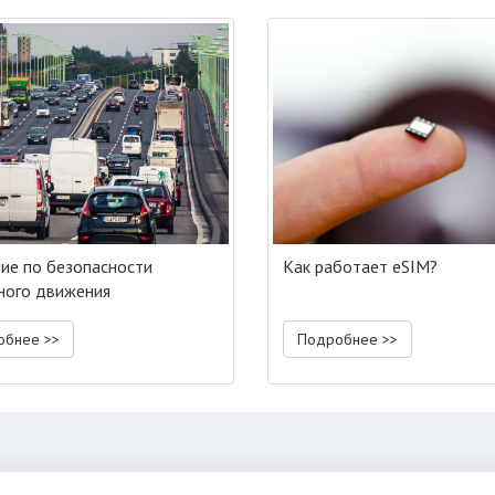
ие по безопасности
Как работает eSIM?
ого движения
обнее >>
Подробнее >>