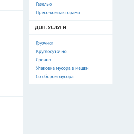
Газелью
Пресс-компакторами
ДОП. УСЛУГИ
Грузчики
Круглосуточно
Срочно
Упаковка мусора в мешки
Со сбором мусора