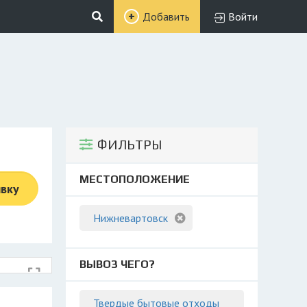
Добавить
Войти
ФИЛЬТРЫ
МЕСТОПОЛОЖЕНИЕ
явку
Нижневартовск
ВЫВОЗ ЧЕГО?
Твердые бытовые отходы