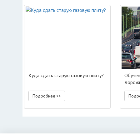
Куда сдать старую газовую плиту?
Обучен
дорожн
Подробнее >>
Подр