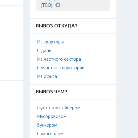
(ТБО)
ВЫВОЗ ОТКУДА?
Из квартиры
С дачи
Из частного сектора
С участка, территории
Из офиса
ВЫВОЗ ЧЕМ?
Пухто, контейнером
Мусоровозом
Бункером
Самосвалом