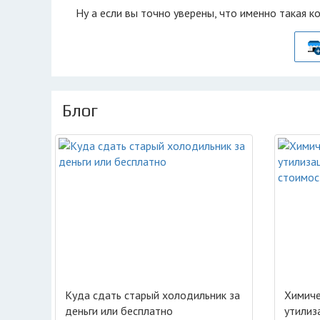
Ну а если вы точно уверены, что именно такая к
Блог
Куда сдать старый холодильник за
Химиче
деньги или бесплатно
утилиз