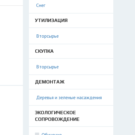
Снег
УТИЛИЗАЦИЯ
Вторсырье
СКУПКА
Вторсырье
ДЕМОНТАЖ
Деревья и зеленые насаждения
ЭКОЛОГИЧЕСКОЕ
СОПРОВОЖДЕНИЕ
Обучение