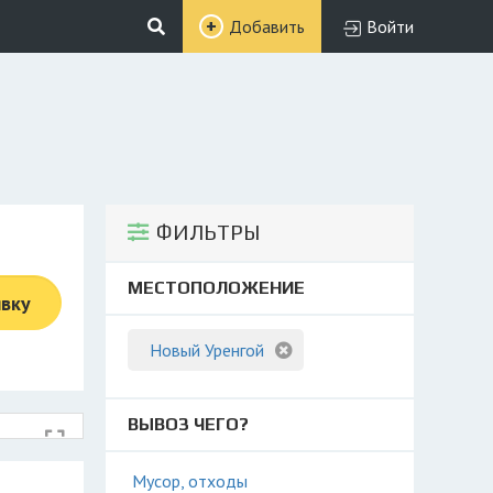
Добавить
Войти
ФИЛЬТРЫ
МЕСТОПОЛОЖЕНИЕ
явку
Новый Уренгой
ВЫВОЗ ЧЕГО?
Мусор, отходы