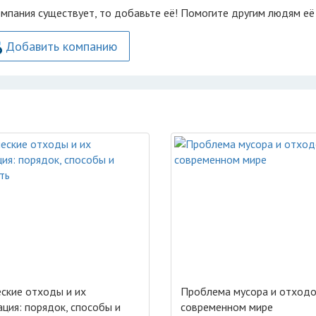
омпания существует, то добавьте её! Помогите другим людям её
Добавить компанию
ские отходы и их
Проблема мусора и отходо
ация: порядок, способы и
современном мире