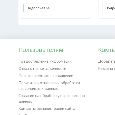
стоимо
Подробнее >>
Подр
Пользователям
Комп
Предоставление информации
Добавит
Отказ от ответственности
Реклама 
Пользовательское соглашение
Политика в отношении обработки
персональных данных
Согласие на обработку персональных
данных
Контакты администрации сайта