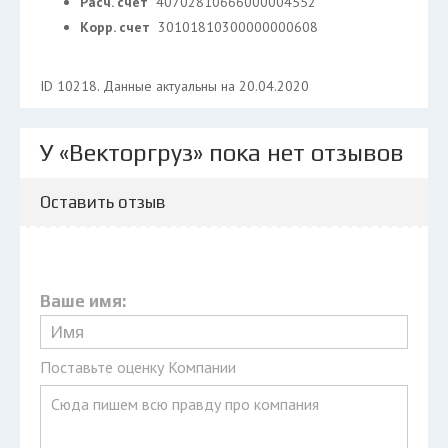
Расч. счет
40702810666000004552
Корр. счет
30101810300000000608
ID 10218. Данные актуальны на 20.04.2020
У «Векторгруз» пока нет отзывов
Оставить отзыв
Ваше имя:
Поставьте оценку Компании