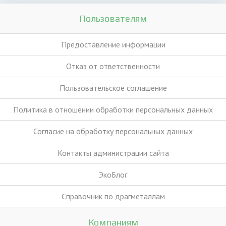
Пользователям
Предоставление информации
Отказ от ответственности
Пользовательское соглашение
Политика в отношении обработки персональных данных
Согласие на обработку персональных данных
Контакты администрации сайта
ЭкоБлог
Справочник по драгметаллам
Компаниям