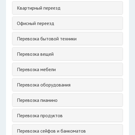
Квартирный переезд
Офисный переезд
Перевозка бытовой техники
Перевозка вещей
Перевозка мебели
Перевозка оборудования
Перевозка пианино
Перевозка продуктов
Перевозка сейфов и банкоматов