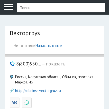
Обнинск
Векторгруз
Нет отзывов
Написать отзыв
8(800)550...
— показать
Россия, Калужская область, Обнинск, проспект
Маркса, 45
http://obninsk.vectorgruz.ru