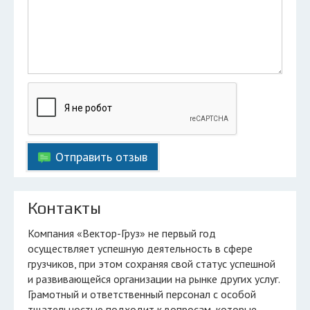
Отправить отзыв
Контакты
Компания «Вектор-Груз» не первый год
осуществляет успешную деятельность в сфере
грузчиков, при этом сохраняя свой статус успешной
и развивающейся организации на рынке других услуг.
Грамотный и ответственный персонал с особой
тщательностью подходит к вопросам, которые