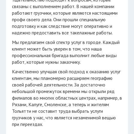
связаны с выполнением работ. В нашей компании
работают грузчики, которые являются настоящими
профи своего дела. Они прошли специальную
подготовку и как следствие могут оперативно и
надежно предоставить все такелажные работы.
Мы предлагаем свой спектр услуг в городе. Каждый
клиент может быть уверен в том, что наша
профессиональная бригада выполнит любые виды
работ, которые нужны заказчику.
Качественно улучшая свой подход к оказанию услуг
клиентам, мы планомерно расширяем географию
своей рабочей деятельности. За достаточно
небольшой промежуток времени мы открыли ряд
филиалов во многих областных центрах, например, в
Рязани, Калуге, Смоленске, а теперь и жителям
Тольятти не составит труда выбрать услуги
грузчиков у нас, что является незаменимой вещью
при переездах.