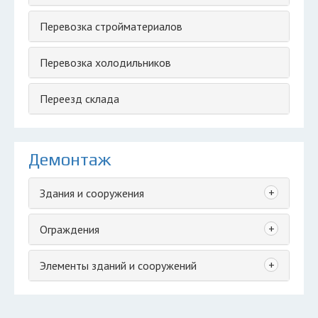
Перевозка стройматериалов
Перевозка холодильников
Переезд склада
Демонтаж
+
Здания и сооружения
+
Ограждения
+
Элементы зданий и сооружений