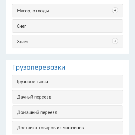
+
Мусор, отходы
Снег
+
Хлам
Грузоперевозки
Грузовое такси
Дачный переезд
Домашний переезд
Доставка товаров из магазинов