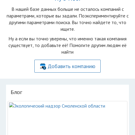
В нашей базе данных больше не осталоcь компаний с
параметрами, которые вы задали. Поэкспериментируйте с
другими параметрами поиска. Вы точно найдете то, что
ищите.
Ну а если вы точно уверены, что именно такая компания
существует, то добавьте её! Помогите другим людям её
найти
Добавить компанию
Блог