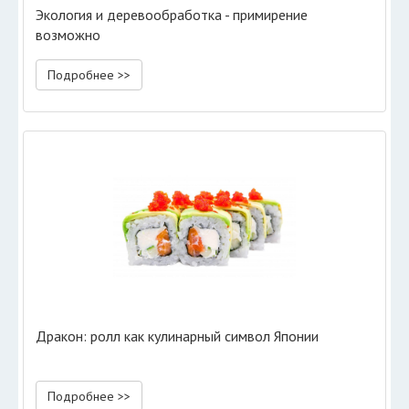
Экология и деревообработка - примирение
возможно
Подробнее >>
Дракон: ролл как кулинарный символ Японии
Подробнее >>