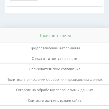
Пользователям
Предоставление информации
Отказ от ответственности
Пользовательское соглашение
Политика в отношении обработки персональных данных
Согласие на обработку персональных данных
Контакты администрации сайта