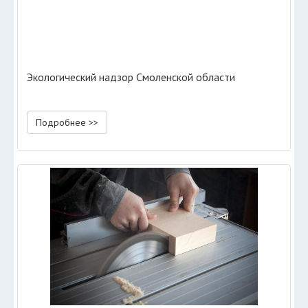
Экологический надзор Смоленской области
Подробнее >>