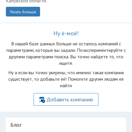
Калужской области.
Узнать больше
Ну ё-моё!
В нашей базе данных больше не осталоcь компаний с
параметрами, которые вы задали. Поэкспериментируйте с
другими параметрами поиска. Вы точно найдете то, что
ищите.
Ну а если вы точно уверены, что именно такая компания
существует, то добавьте её! Помогите другим людям её
найти
Добавить компанию
Блог