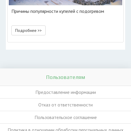
Причины популярности купелей с подогревом
Подробнее >>
Пользователям
Предоставление информации
Отказ от ответственности
Пользовательское соглашение
Политика в отношении обработки персональных данных