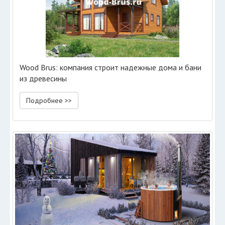
Wood Brus: компания строит надежные дома и бани
из древесины
Подробнее >>