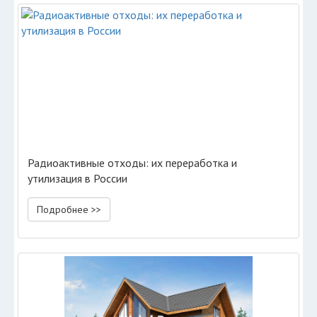
Радиоактивные отходы: их переработка и
утилизация в России
Подробнее >>