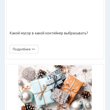
Какой мусор в какой контейнер выбрасывать?
Подробнее >>