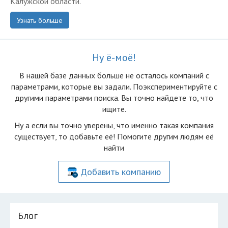
Калужской области.
Узнать больше
Ну ё-моё!
В нашей базе данных больше не осталоcь компаний с
параметрами, которые вы задали. Поэкспериментируйте с
другими параметрами поиска. Вы точно найдете то, что
ищите.
Ну а если вы точно уверены, что именно такая компания
существует, то добавьте её! Помогите другим людям её
найти
Добавить компанию
Блог