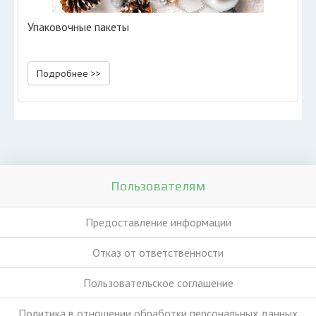
Упаковочные пакеты
Подробнее >>
Пользователям
Предоставление информации
Отказ от ответственности
Пользовательское соглашение
Политика в отношении обработки персональных данных